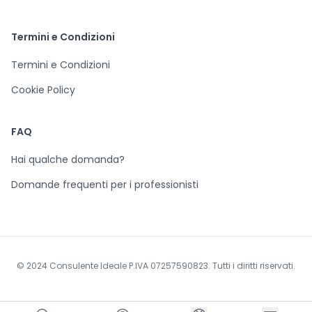
Termini e Condizioni
Termini e Condizioni
Cookie Policy
FAQ
Hai qualche domanda?
Domande frequenti per i professionisti
© 2024 Consulente Ideale P.IVA 07257590823. Tutti i diritti riservati.