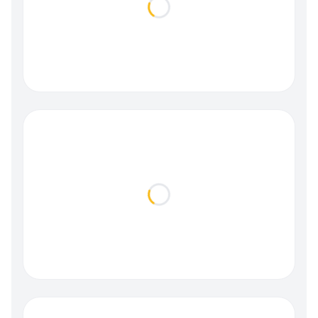
Loading...
Loading...