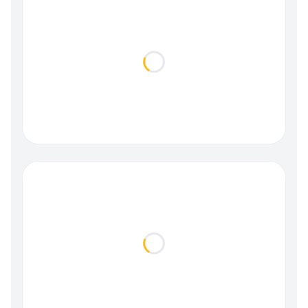
Loading...
Loading...