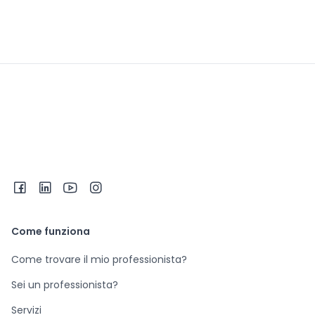
Come funziona
Come trovare il mio professionista?
Sei un professionista?
Servizi