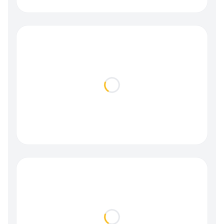
Loading...
Loading...