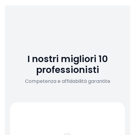
I nostri migliori 10
professionisti
Competenza e affidabilità garantite