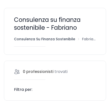
Consulenza su finanza
sostenibile - Fabriano
Consulenza Su Finanza Sostenibile
Fabriano
0
professionisti
trovati
Filtra per: