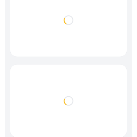
Loading...
Loading...