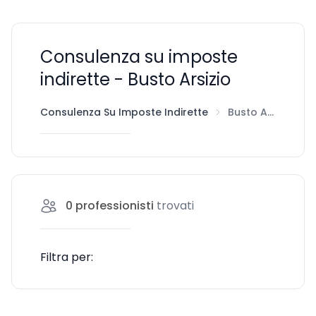
Consulenza su imposte
indirette - Busto Arsizio
Consulenza Su Imposte Indirette
Busto Arsizio
0
professionisti
trovati
Filtra per: