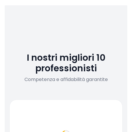
I nostri migliori 10
professionisti
Competenza e affidabilità garantite