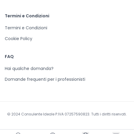
Termini e Condizioni
Termini e Condizioni
Cookie Policy
FAQ
Hai qualche domanda?
Domande frequenti per i professionisti
© 2024 Consulente Ideale P.IVA 07257590823. Tutti i diritti riservati.