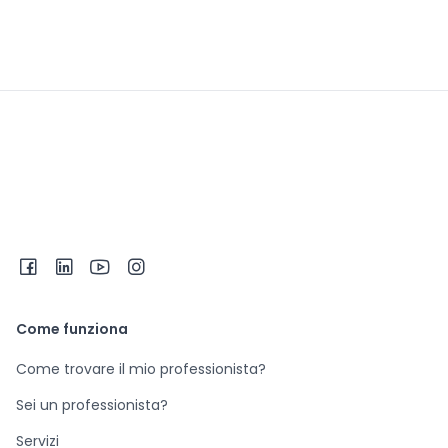
Come funziona
Come trovare il mio professionista?
Sei un professionista?
Servizi