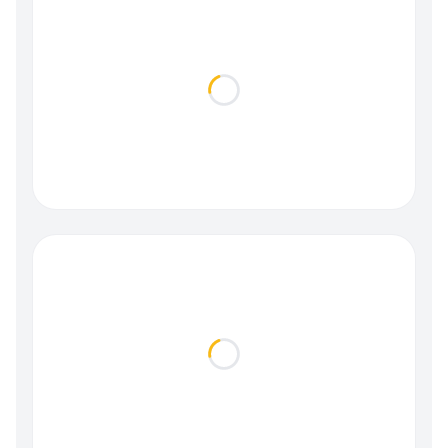
Loading...
Loading...