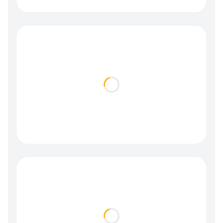
Loading...
Loading...