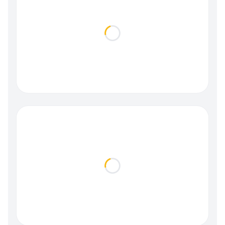
Loading...
Loading...