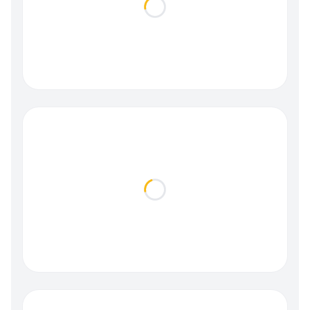
Loading...
Loading...