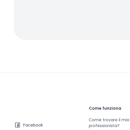
Come funziona
Come trovare il mio
Facebook
professionista?