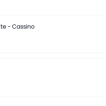
te - Cassino