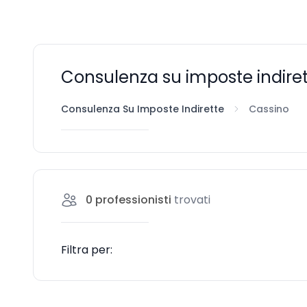
Consulenza su imposte indiret
Consulenza Su Imposte Indirette
Cassino
0
professionisti
trovati
Filtra per: