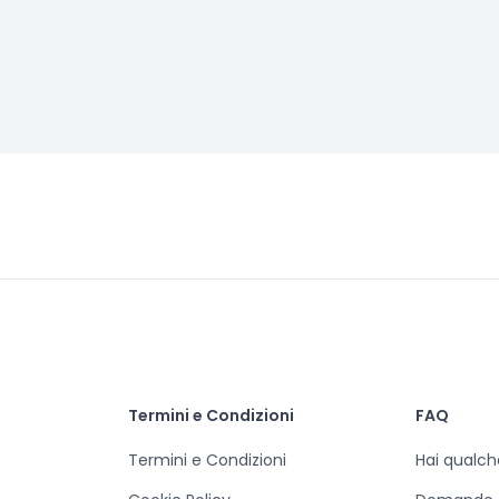
Termini e Condizioni
FAQ
Termini e Condizioni
Hai qualc