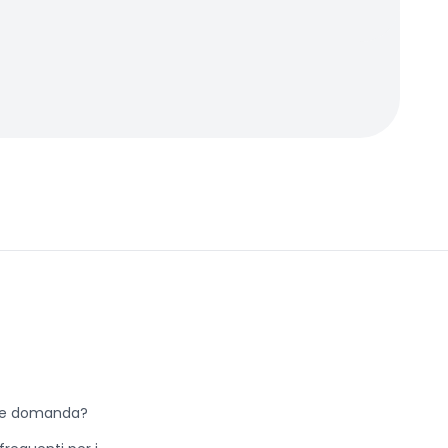
he domanda?