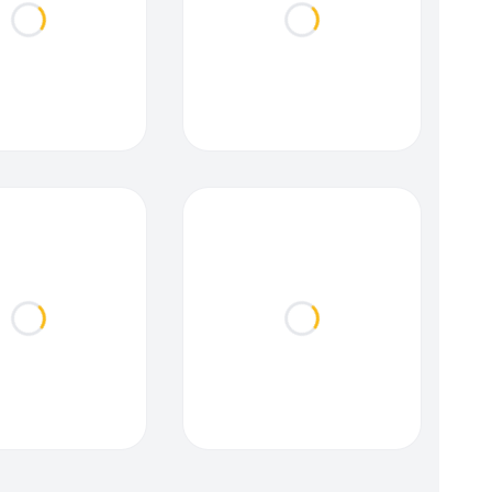
Loading...
Loading...
Loading...
Loading...