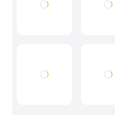
Loading...
Loa
Loading...
Loa