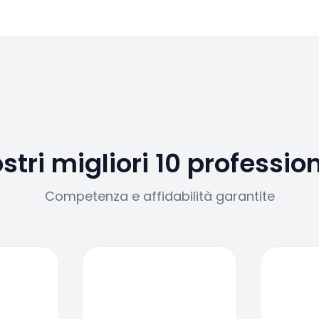
ostri migliori 10 profession
Competenza e affidabilità garantite