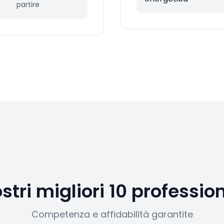
partire
ostri migliori 10 profession
Competenza e affidabilità garantite