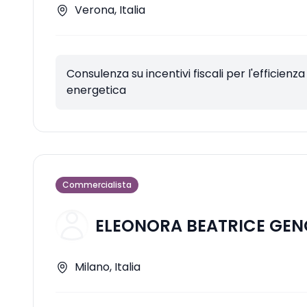
Verona, Italia
Consulenza su incentivi fiscali per l'efficienza
energetica
Commercialista
ELEONORA BEATRICE GE
Milano, Italia