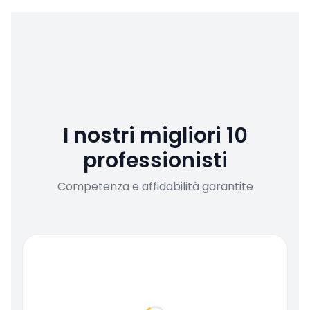
I nostri migliori 10
professionisti
Competenza e affidabilità garantite