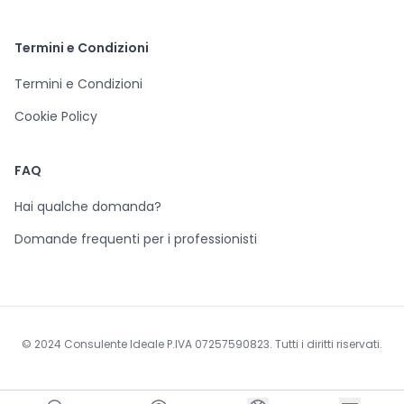
Termini e Condizioni
Termini e Condizioni
Cookie Policy
FAQ
Hai qualche domanda?
Domande frequenti per i professionisti
© 2024 Consulente Ideale P.IVA 07257590823. Tutti i diritti riservati.