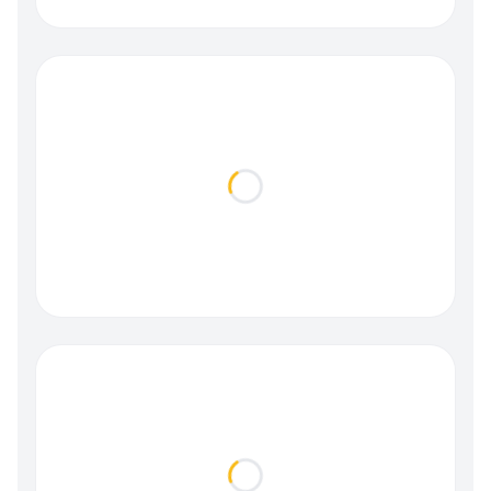
Loading...
Loading...