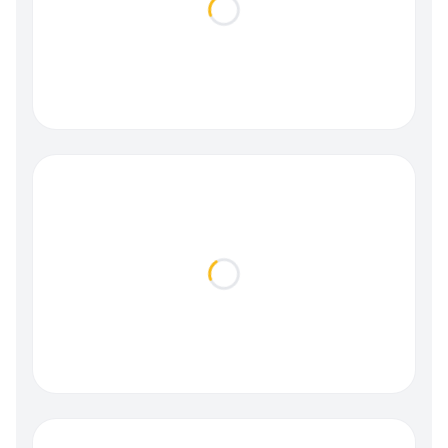
Loading...
Loading...