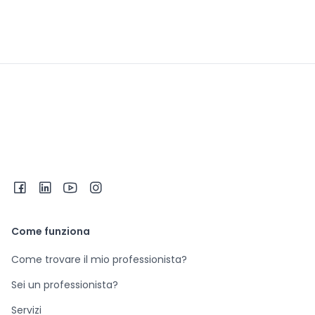
Come funziona
Come trovare il mio professionista?
Sei un professionista?
Servizi