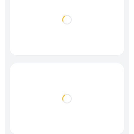
Loading...
Loading...