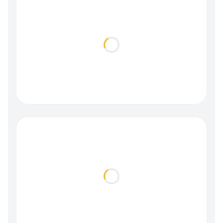
Loading...
Loading...