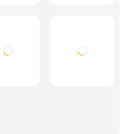
Loading...
Loading...