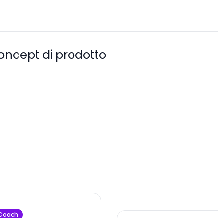
oncept di prodotto
Coach