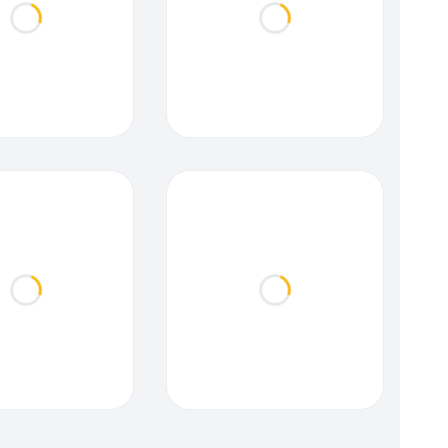
Loading...
Loading...
Loading...
Loading...