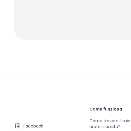
Come funziona
Come trovare il mio
Facebook
professionista?