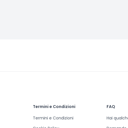
Termini e Condizioni
FAQ
Termini e Condizioni
Hai qualc