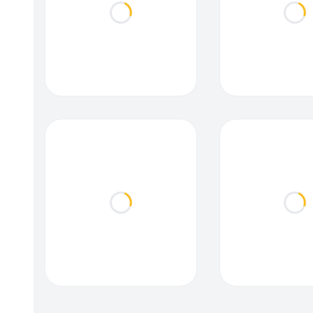
Loading...
Loa
Loading...
Loa