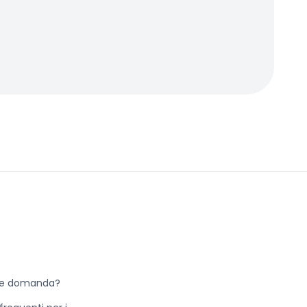
he domanda?