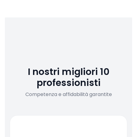
I nostri migliori 10
professionisti
Competenza e affidabilità garantite