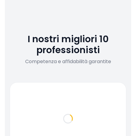
I nostri migliori 10
professionisti
Competenza e affidabilità garantite
Loading...