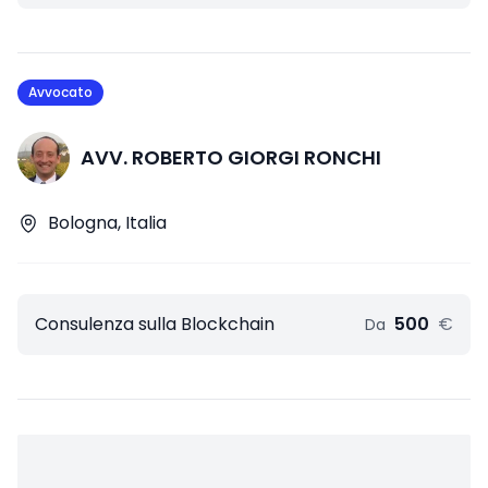
Avvocato
AVV. ROBERTO GIORGI RONCHI
Bologna, Italia
Consulenza sulla Blockchain
500
€
Da