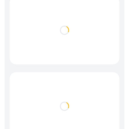
Loading...
Loading...