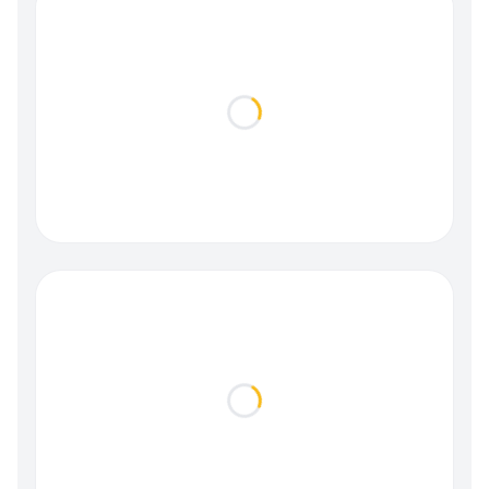
Loading...
Loading...