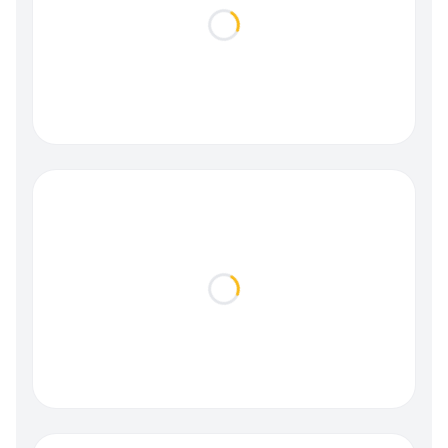
Loading...
Loading...