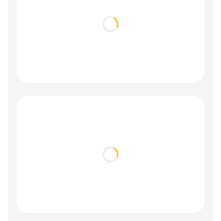
Loading...
Loading...