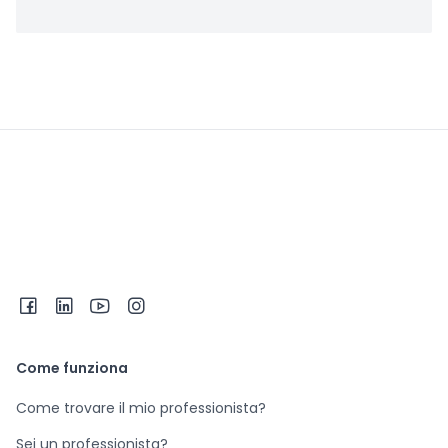
Come funziona
Come trovare il mio professionista?
Sei un professionista?