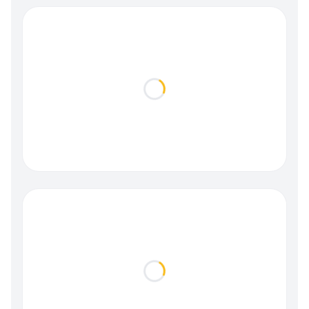
Loading...
Loading...