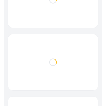
Loading...
Loading...