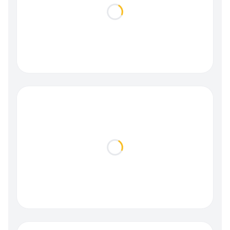
Loading...
Loading...