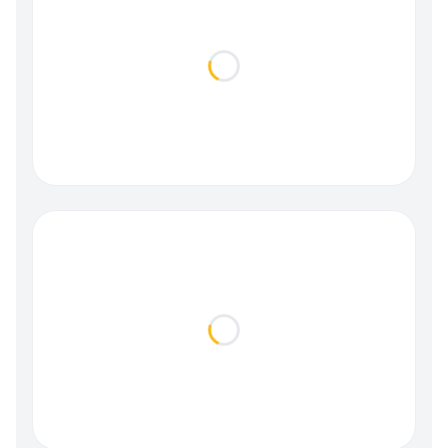
Loading...
Loading...