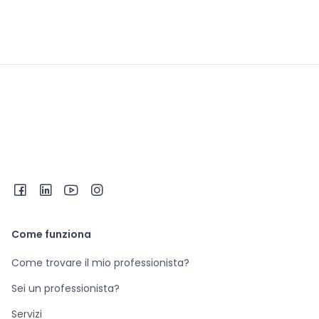
Come funziona
Come trovare il mio professionista?
Sei un professionista?
Servizi