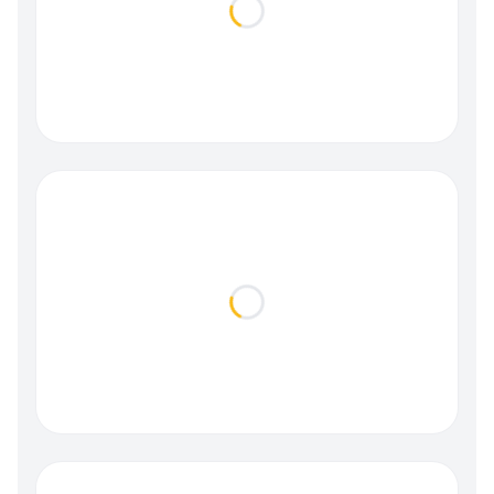
Loading...
Loading...