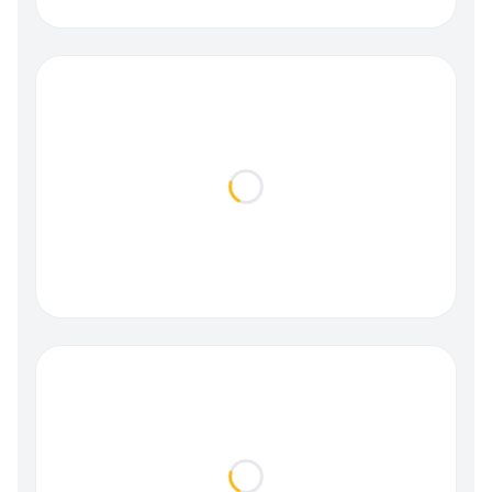
Loading...
Loading...