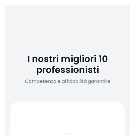
I nostri migliori 10
professionisti
Competenza e affidabilità garantite