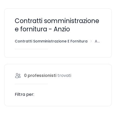
Contratti somministrazione
e fornitura - Anzio
Contratti Somministrazione E Fornitura
Anzio
0
professionisti
trovati
Filtra per: