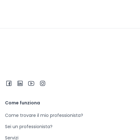
Come funziona
Come trovare il mio professionista?
Sei un professionista?
Servizi