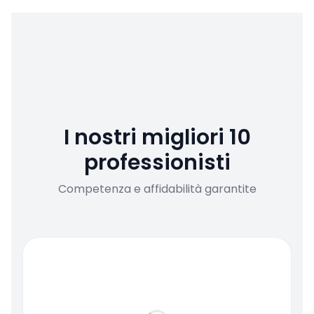
I nostri migliori 10
professionisti
Competenza e affidabilità garantite