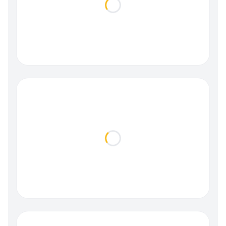
Loading...
Loading...