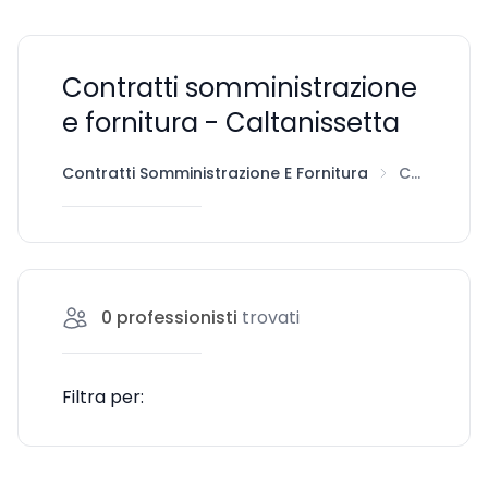
Contratti somministrazione
e fornitura - Caltanissetta
Contratti Somministrazione E Fornitura
Caltanissetta
0
professionisti
trovati
Filtra per: