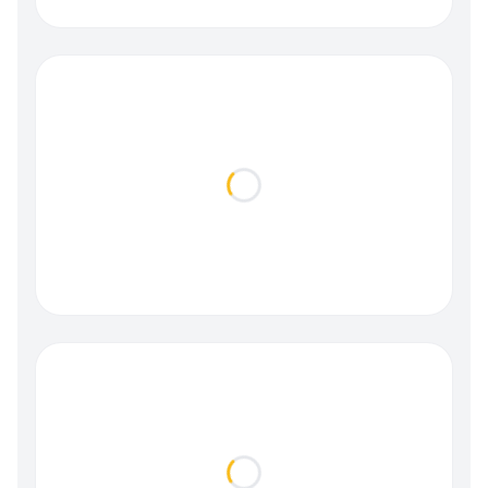
Loading...
Loading...