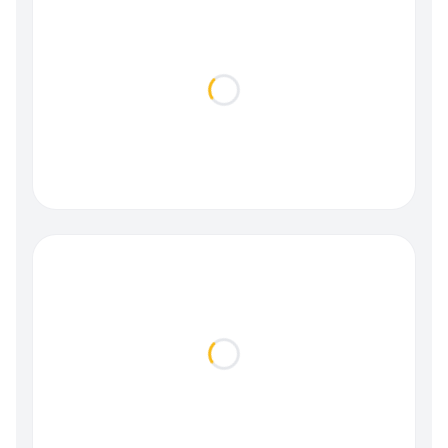
Loading...
Loading...