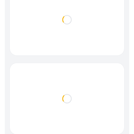
Loading...
Loading...