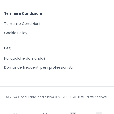
Termini e Condizioni
Termini e Condizioni
Cookie Policy
FAQ
Hai qualche domanda?
Domande frequenti per i professionisti
© 2024 Consulente Ideale P.IVA 07257590823. Tutti i diritti riservati.