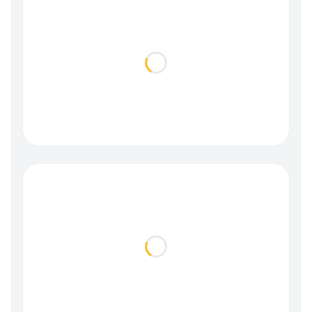
Loading...
Loading...