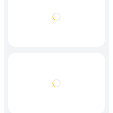
Loading...
Loading...