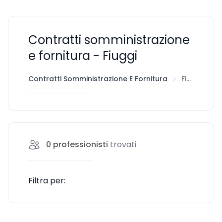
Contratti somministrazione
e fornitura - Fiuggi
Contratti Somministrazione E Fornitura
Fiuggi
0
professionisti
trovati
Filtra per: