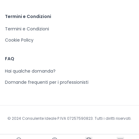
Termini e Condizioni
Termini e Condizioni
Cookie Policy
FAQ
Hai qualche domanda?
Domande frequenti per i professionisti
© 2024 Consulente Ideale P.IVA 07257590823. Tutti i diritti riservati.