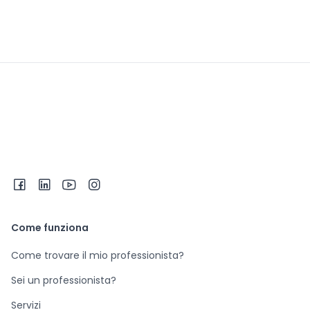
Come funziona
Come trovare il mio professionista?
Sei un professionista?
Servizi