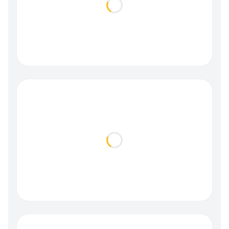
Loading...
Loading...