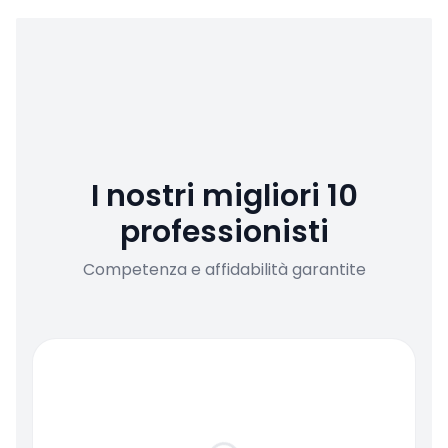
I nostri migliori 10
professionisti
Competenza e affidabilità garantite