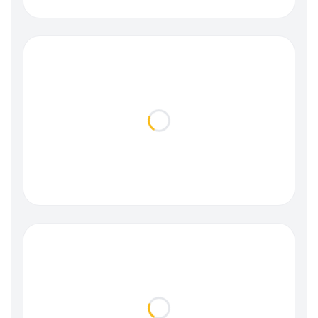
Loading...
Loading...