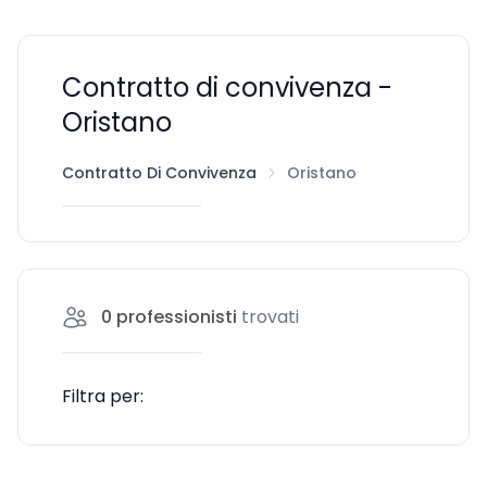
Contratto di convivenza -
Oristano
Contratto Di Convivenza
Oristano
0
professionisti
trovati
Filtra per: