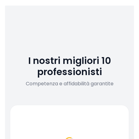
I nostri migliori 10
professionisti
Competenza e affidabilità garantite