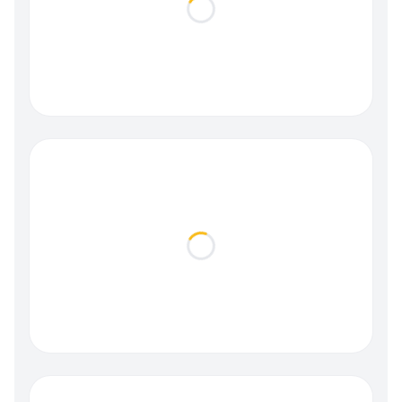
Loading...
Loading...