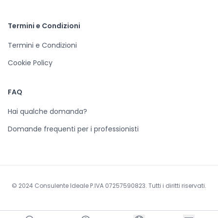
Termini e Condizioni
Termini e Condizioni
Cookie Policy
FAQ
Hai qualche domanda?
Domande frequenti per i professionisti
© 2024 Consulente Ideale P.IVA 07257590823. Tutti i diritti riservati.