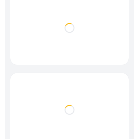
Loading...
Loading...