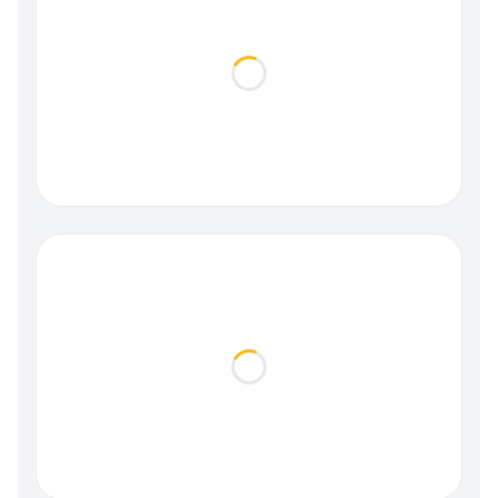
Loading...
Loading...