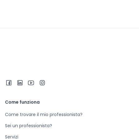
Come funziona
Come trovare il mio professionista?
Sei un professionista?
Servizi