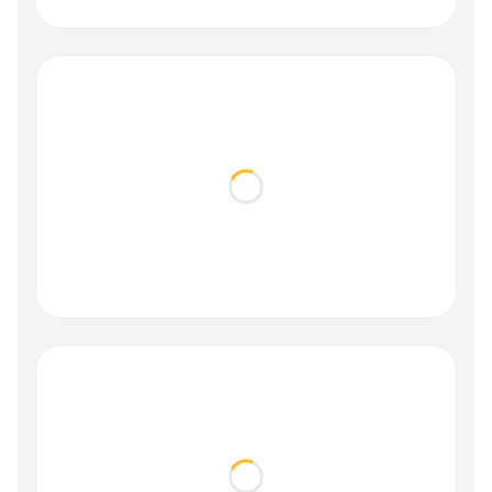
Loading...
Loading...