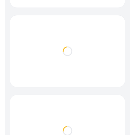
Loading...
Loading...