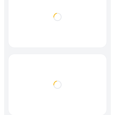
Loading...
Loading...