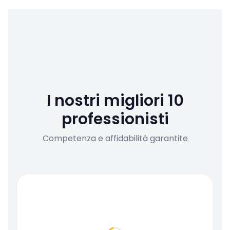
I nostri migliori 10
professionisti
Competenza e affidabilità garantite