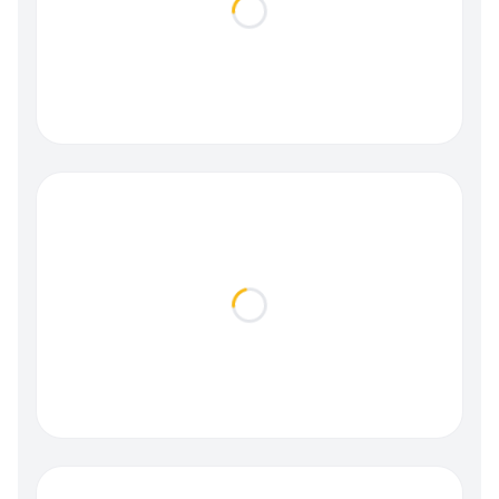
Loading...
Loading...