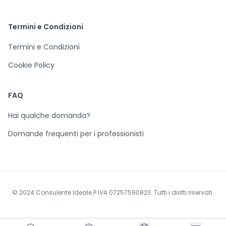
Termini e Condizioni
Termini e Condizioni
Cookie Policy
FAQ
Hai qualche domanda?
Domande frequenti per i professionisti
© 2024 Consulente Ideale P.IVA 07257590823. Tutti i diritti riservati.