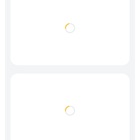
Loading...
Loading...