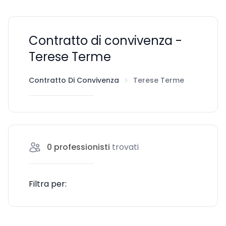
Contratto di convivenza -
Terese Terme
Contratto Di Convivenza
Terese Terme
0
professionisti
trovati
Filtra per: