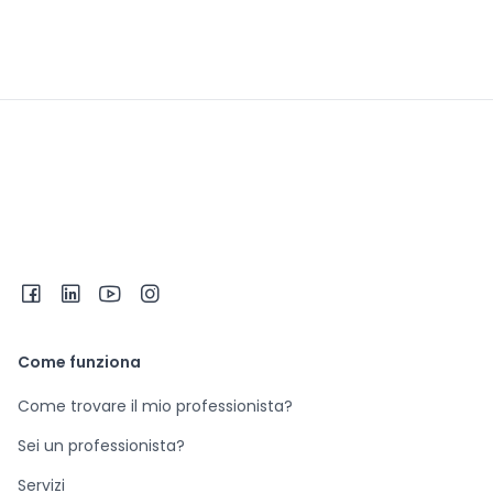
Come funziona
Come trovare il mio professionista?
Sei un professionista?
Servizi