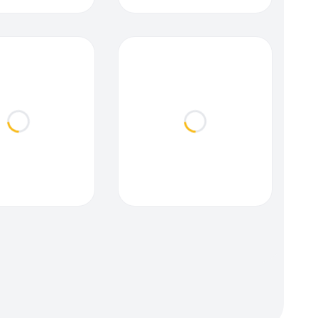
Loading...
Loading...