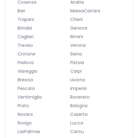
Cosenza
Andria
Bari
MassaCarrara
Trapani
Chieti
Brindisi
Genova
Cagliari
Rimini
Treviso
Verona
Crotone
Siena
Padova
Pistoia
Viareggio
Carpi
Brescia
Livorno
Pescara
Imperia
Ventimiglia
Rovereto
Prato
Bologna
Novara
Caserta
Rovigo
Lucca
LasPalmas
Cantu