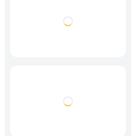
Loading...
Loading...