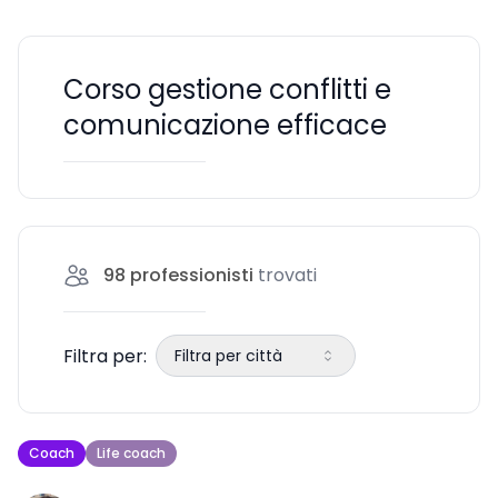
Corso gestione conflitti e
comunicazione efficace
98
professionisti
trovati
Filtra per:
Filtra per città
Coach
Life coach