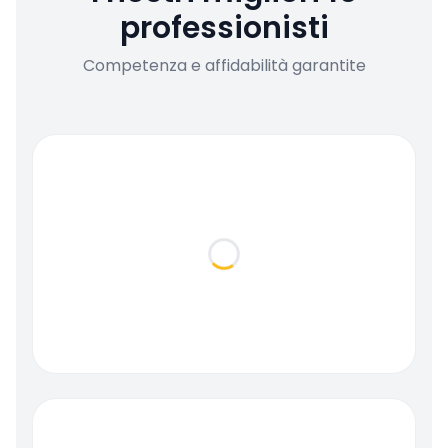
professionisti
Competenza e affidabilità garantite
Loading...