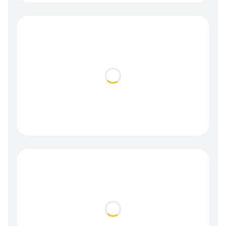
Loading...
Loading...