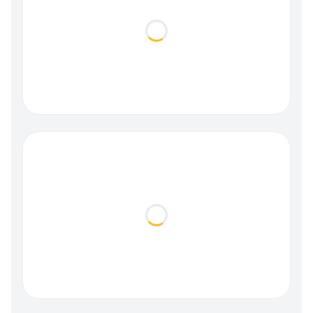
Loading...
Loading...