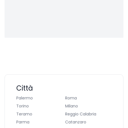
Città
Palermo
Roma
Torino
Milano
Teramo
Reggio Calabria
Parma
Catanzaro