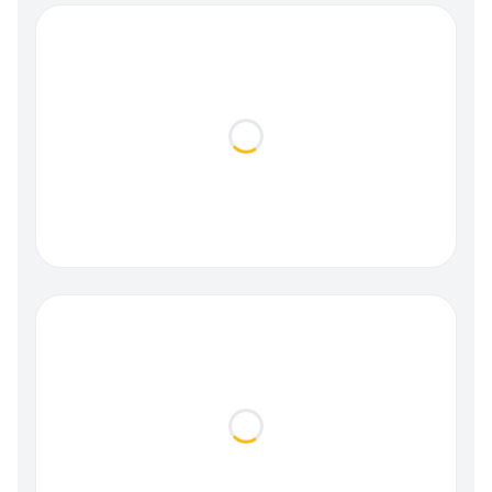
Loading...
Loading...