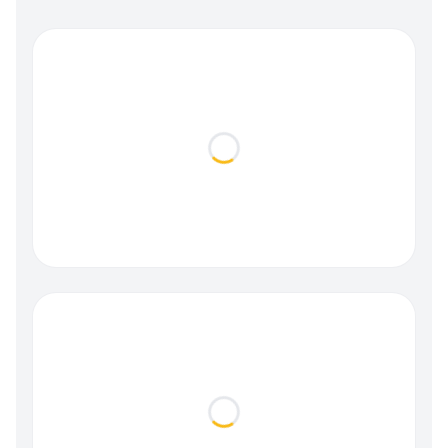
Loading...
Loading...