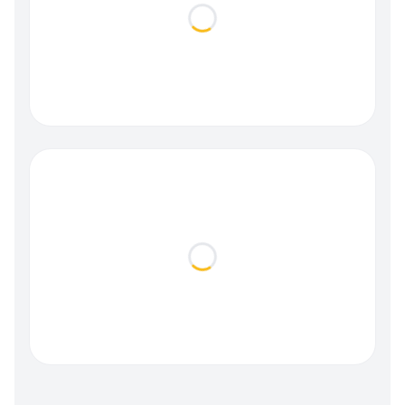
Loading...
Loading...