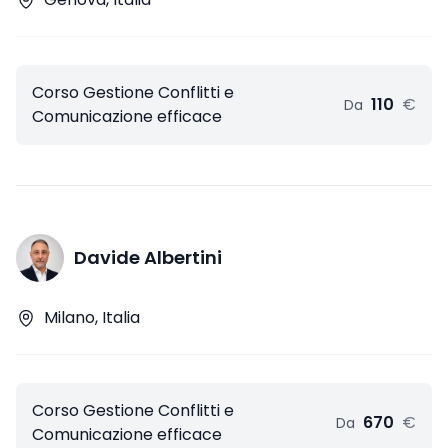
Corso Gestione Conflitti e
110
€
Da
Comunicazione efficace
Davide Albertini
Milano, Italia
Corso Gestione Conflitti e
670
€
Da
Comunicazione efficace