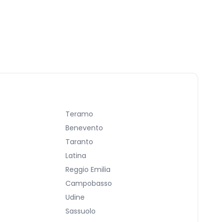
Teramo
Benevento
Taranto
Latina
Reggio Emilia
Campobasso
Udine
Sassuolo