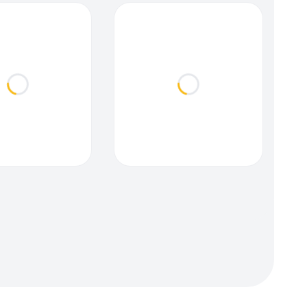
Loading...
Loading...