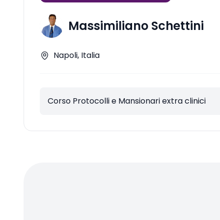
Massimiliano Schettini
Napoli, Italia
Corso Protocolli e Mansionari extra clinici