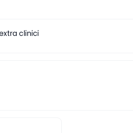
xtra clinici