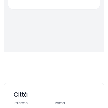
Città
Palermo
Roma