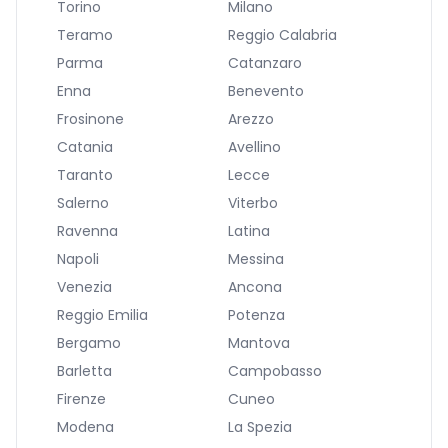
Torino
Milano
Teramo
Reggio Calabria
Parma
Catanzaro
Enna
Benevento
Frosinone
Arezzo
Catania
Avellino
Taranto
Lecce
Salerno
Viterbo
Ravenna
Latina
Napoli
Messina
Venezia
Ancona
Reggio Emilia
Potenza
Bergamo
Mantova
Barletta
Campobasso
Firenze
Cuneo
Modena
La Spezia