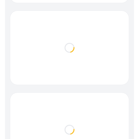
Loading...
Loading...