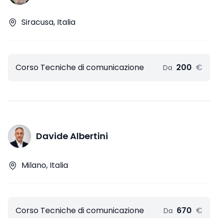
Siracusa, Italia
Corso Tecniche di comunicazione
200
€
Da
Davide Albertini
Milano, Italia
Corso Tecniche di comunicazione
670
€
Da