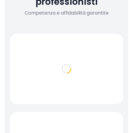
professionisti
Competenza e affidabilità garantite
Loading...