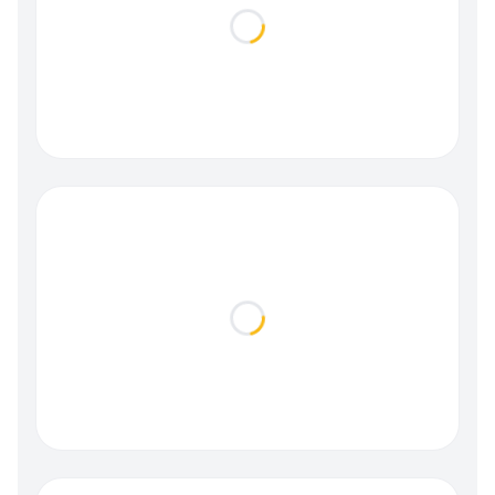
Loading...
Loading...