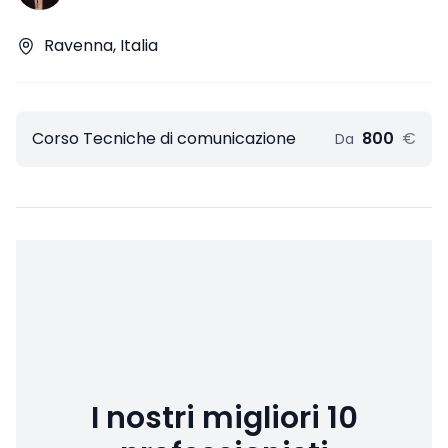
Ravenna, Italia
Corso Tecniche di comunicazione
800
€
Da
I nostri migliori 10