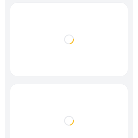
Loading...
Loading...