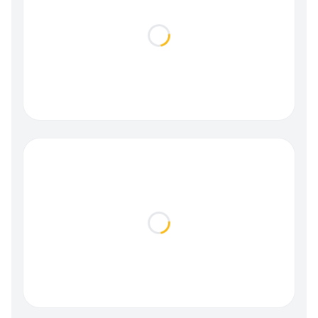
Loading...
Loading...