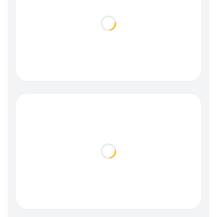
Loading...
Loading...