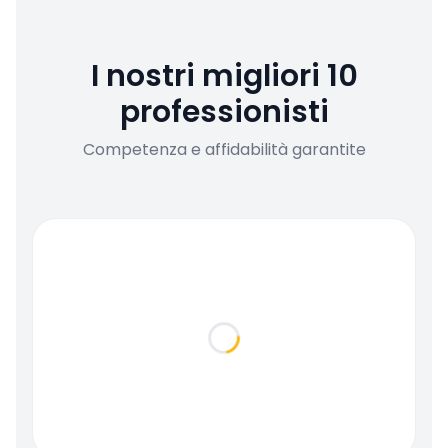
I nostri migliori 10
professionisti
Competenza e affidabilità garantite
Loading...