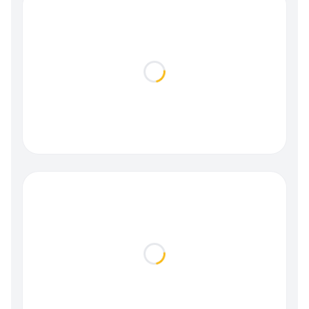
Loading...
Loading...