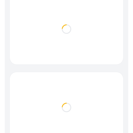
Loading...
Loading...