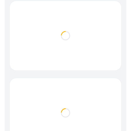
Loading...
Loading...