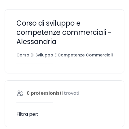
Corso di sviluppo e
competenze commerciali -
Alessandria
Corso Di Sviluppo E Competenze Commerciali
Ale
0
professionisti
trovati
Filtra per: