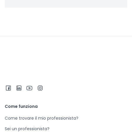
Come funziona
Come trovare il mio professionista?
Sei un professionista?