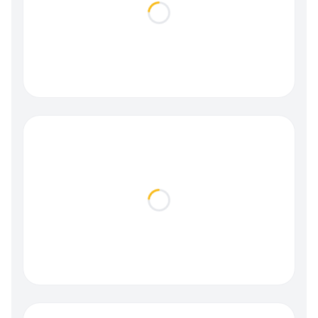
Loading...
Loading...