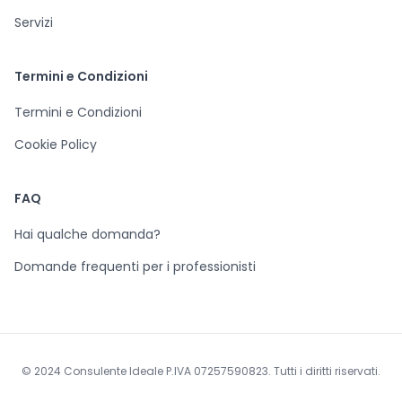
Servizi
Termini e Condizioni
Termini e Condizioni
Cookie Policy
FAQ
Hai qualche domanda?
Domande frequenti per i professionisti
© 2024 Consulente Ideale P.IVA 07257590823. Tutti i diritti riservati.