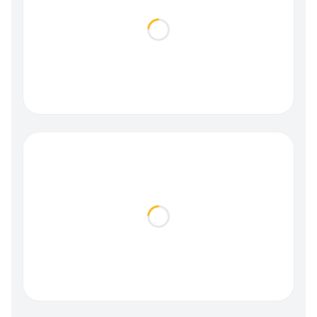
Loading...
Loading...