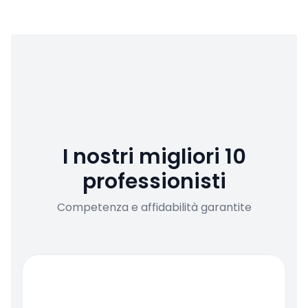
I nostri migliori 10
professionisti
Competenza e affidabilità garantite