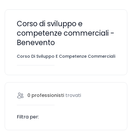
Corso di sviluppo e
competenze commerciali -
Benevento
Corso Di Sviluppo E Competenze Commerciali
Ben
0
professionisti
trovati
Filtra per: