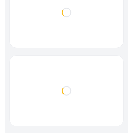
Loading...
Loading...