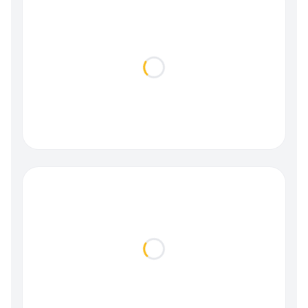
Loading...
Loading...