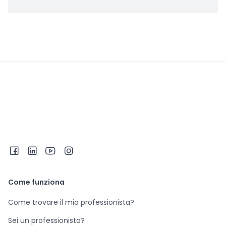
Come funziona
Come trovare il mio professionista?
Sei un professionista?