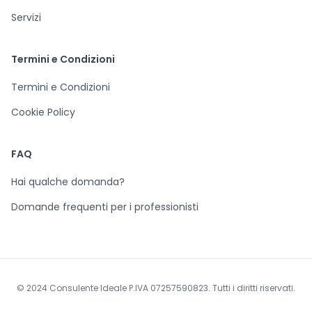
Servizi
Termini e Condizioni
Termini e Condizioni
Cookie Policy
FAQ
Hai qualche domanda?
Domande frequenti per i professionisti
© 2024 Consulente Ideale P.IVA 07257590823. Tutti i diritti riservati.