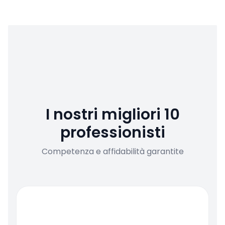
I nostri migliori 10
professionisti
Competenza e affidabilità garantite