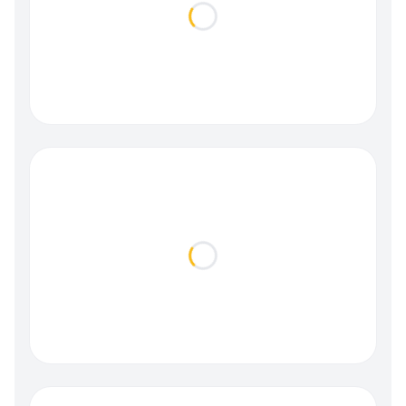
Loading...
Loading...