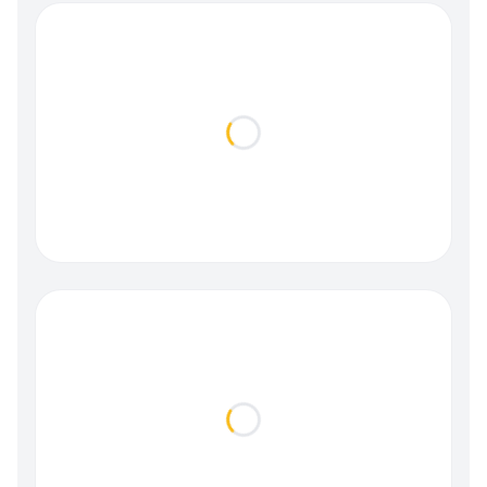
Loading...
Loading...