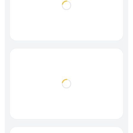
Loading...
Loading...