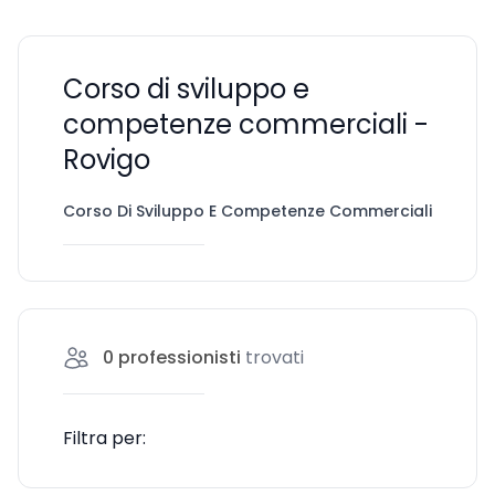
Corso di sviluppo e
competenze commerciali -
Rovigo
Corso Di Sviluppo E Competenze Commerciali
Rov
0
professionisti
trovati
Filtra per: