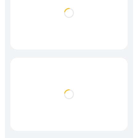
Loading...
Loading...