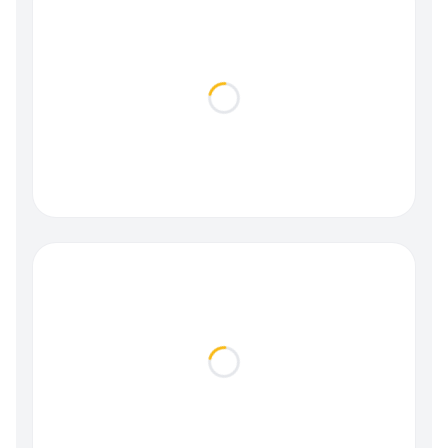
Loading...
Loading...