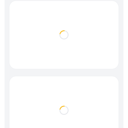
Loading...
Loading...