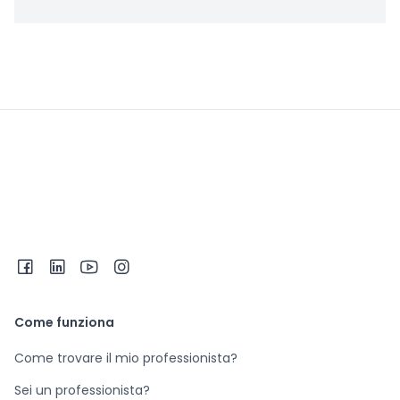
Come funziona
Come trovare il mio professionista?
Sei un professionista?