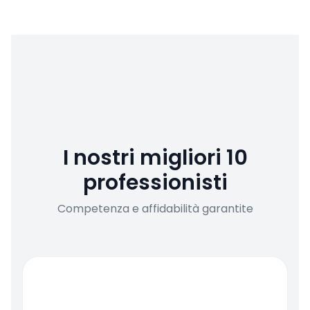
I nostri migliori 10
professionisti
Competenza e affidabilità garantite