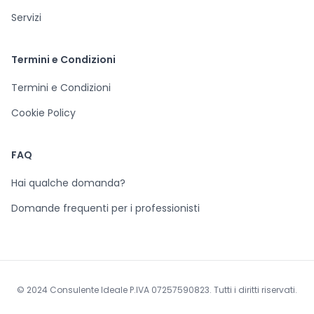
Servizi
Termini e Condizioni
Termini e Condizioni
Cookie Policy
FAQ
Hai qualche domanda?
Domande frequenti per i professionisti
© 2024 Consulente Ideale P.IVA 07257590823. Tutti i diritti riservati.