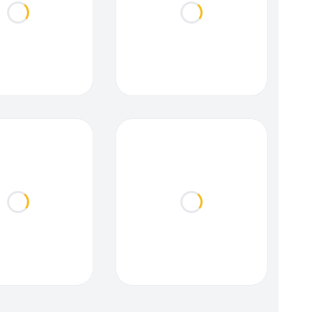
Loading...
Loading...
Loading...
Loading...