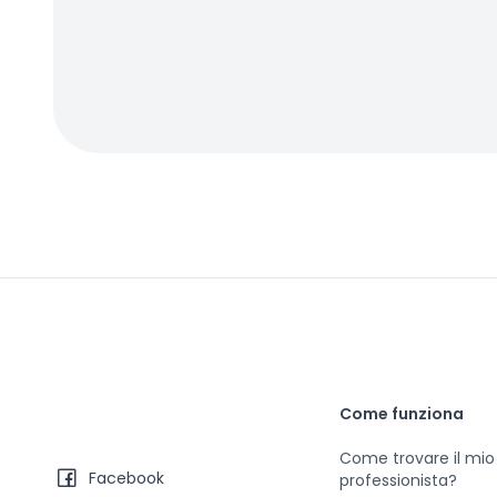
Come funziona
Come trovare il mio
Facebook
professionista?