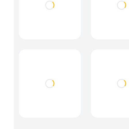
Loading...
Loa
Loading...
Loa