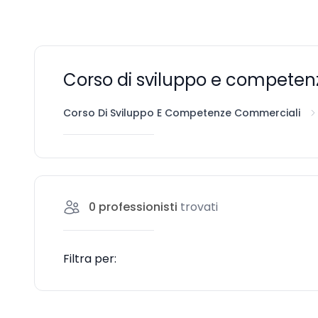
Corso di sviluppo e compete
Corso Di Sviluppo E Competenze Commerciali
0
professionisti
trovati
Filtra per: