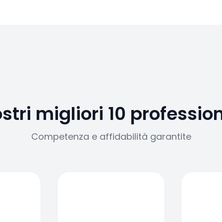
ostri migliori 10 profession
Competenza e affidabilità garantite