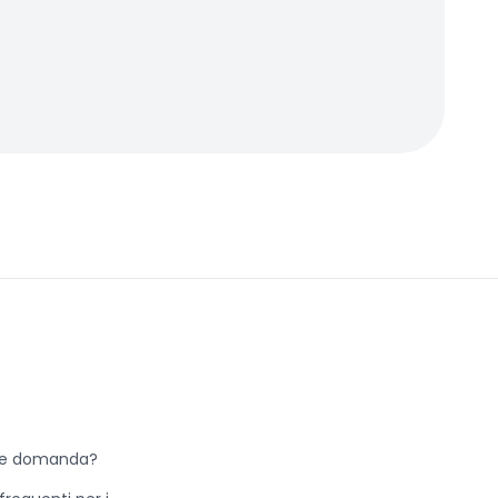
he domanda?