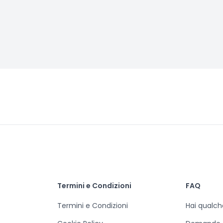
Termini e Condizioni
FAQ
Termini e Condizioni
Hai qualc