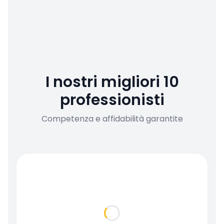
I nostri migliori 10
professionisti
Competenza e affidabilità garantite
Loading...