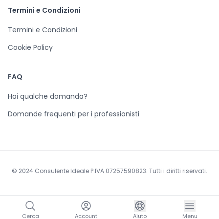
Termini e Condizioni
Termini e Condizioni
Cookie Policy
FAQ
Hai qualche domanda?
Domande frequenti per i professionisti
© 2024 Consulente Ideale P.IVA 07257590823. Tutti i diritti riservati.
Cerca
Account
Aiuto
Menu