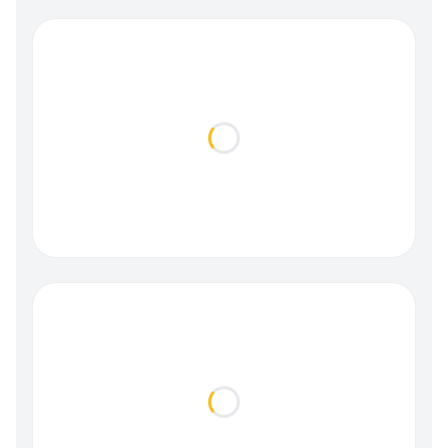
Loading...
Loading...