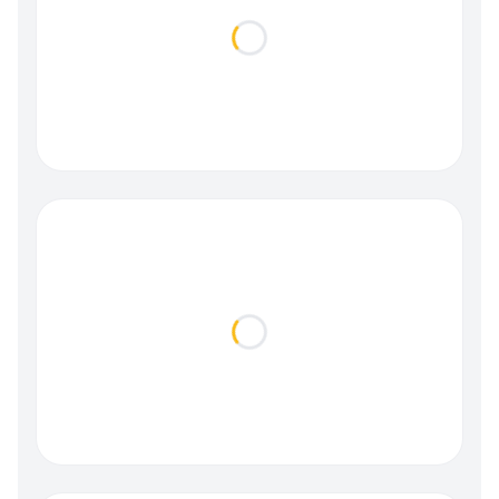
Loading...
Loading...