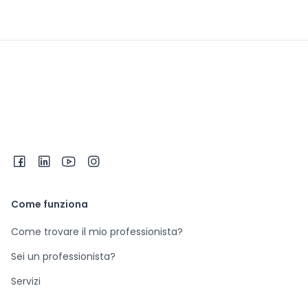
Come funziona
Come trovare il mio professionista?
Sei un professionista?
Servizi