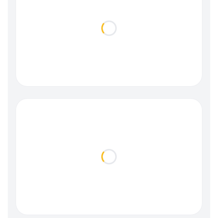
Loading...
Loading...