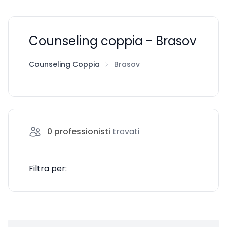
Counseling coppia - Brasov
Counseling Coppia
Brasov
0
professionisti
trovati
Filtra per: