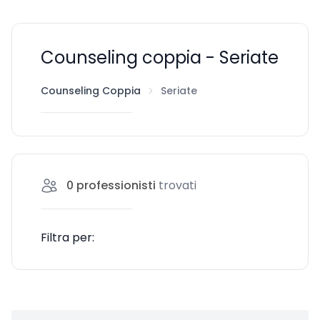
Counseling coppia - Seriate
Counseling Coppia
Seriate
0
professionisti
trovati
Filtra per: