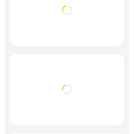
Loading...
Loading...