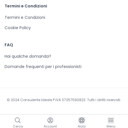
Termini e Condizioni
Termini e Condizioni
Cookie Policy
FAQ
Hai qualche domanda?
Domande frequenti per i professionisti
© 2024 Consulente Ideale P.IVA 07257590823. Tutti i diritti riservati.
Cerca
Account
Aiuto
Menu