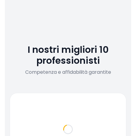
I nostri migliori 10
professionisti
Competenza e affidabilità garantite
Loading...