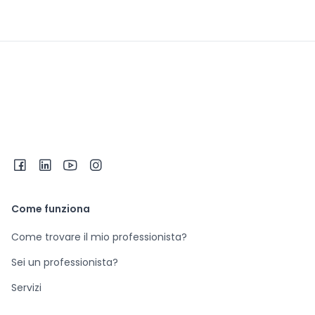
Come funziona
Come trovare il mio professionista?
Sei un professionista?
Servizi