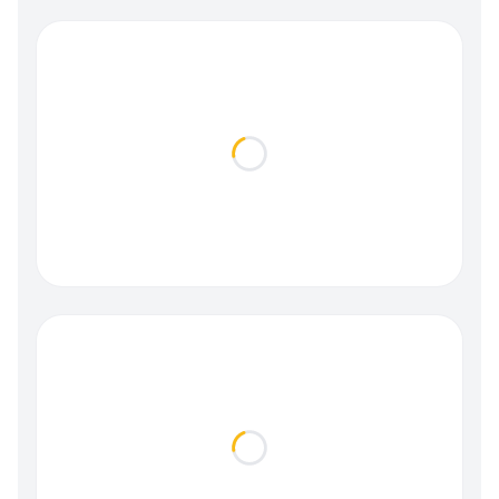
Loading...
Loading...