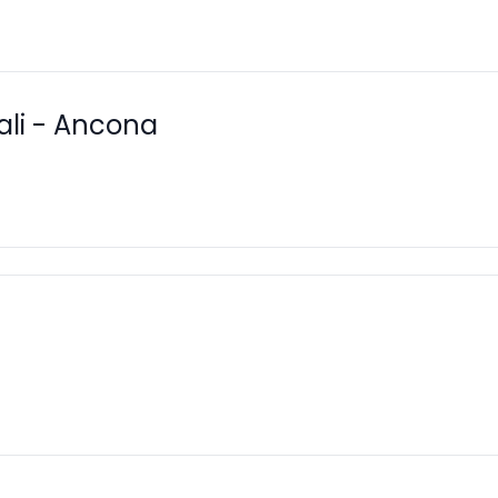
ali - Ancona