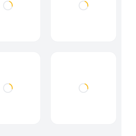
Loading...
Loading...
Loading...
Loading...