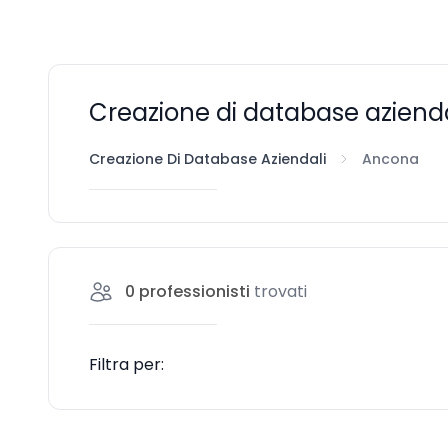
Creazione di database aziend
Creazione Di Database Aziendali
Ancona
0
professionisti
trovati
Filtra per: