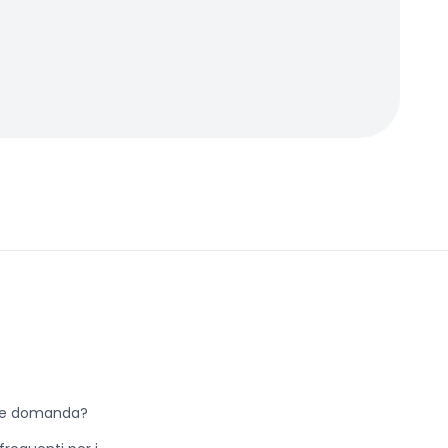
he domanda?