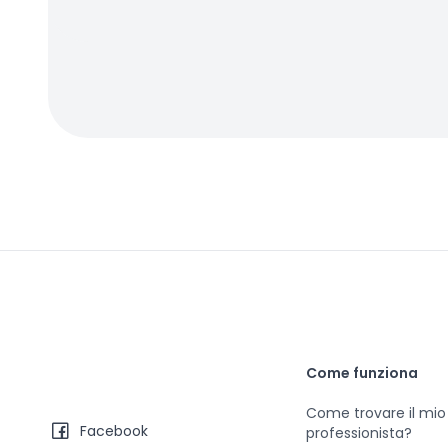
Come funziona
Come trovare il mio
Facebook
professionista?