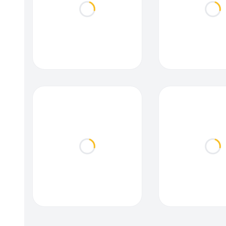
Loading...
Loa
Loading...
Loa