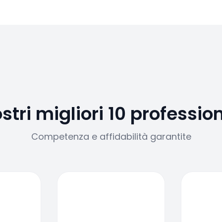
ostri migliori 10 profession
Competenza e affidabilità garantite