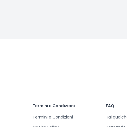
Termini e Condizioni
FAQ
Termini e Condizioni
Hai qualc