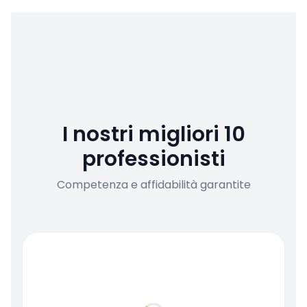
I nostri migliori 10
professionisti
Competenza e affidabilità garantite