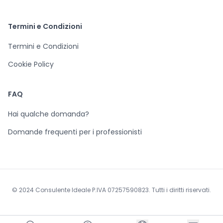
Termini e Condizioni
Termini e Condizioni
Cookie Policy
FAQ
Hai qualche domanda?
Domande frequenti per i professionisti
© 2024 Consulente Ideale P.IVA 07257590823. Tutti i diritti riservati.