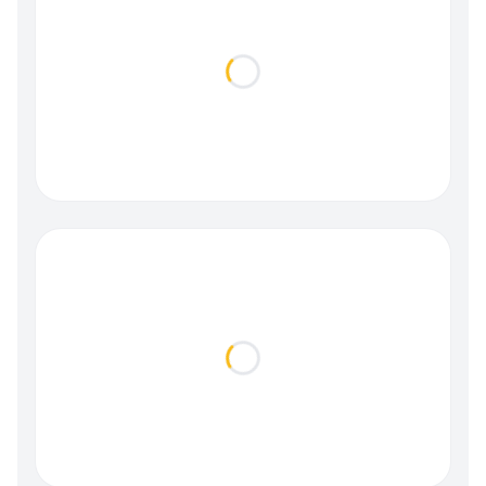
Loading...
Loading...