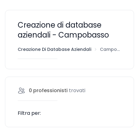
Creazione di database
aziendali - Campobasso
Creazione Di Database Aziendali
Campobasso
0
professionisti
trovati
Filtra per: