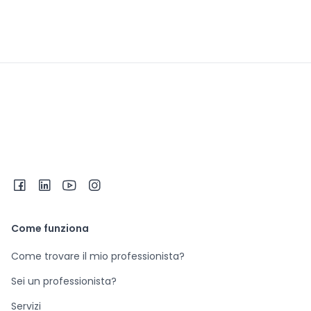
Come funziona
Come trovare il mio professionista?
Sei un professionista?
Servizi