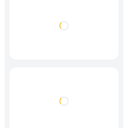
Loading...
Loading...