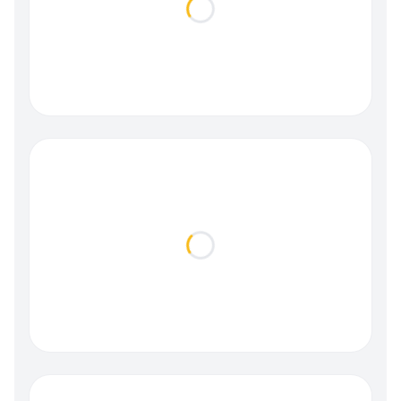
Loading...
Loading...