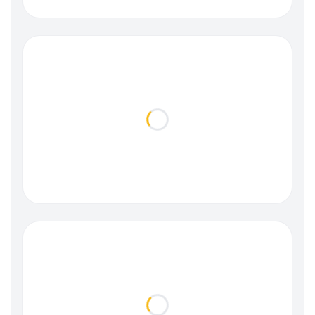
Loading...
Loading...