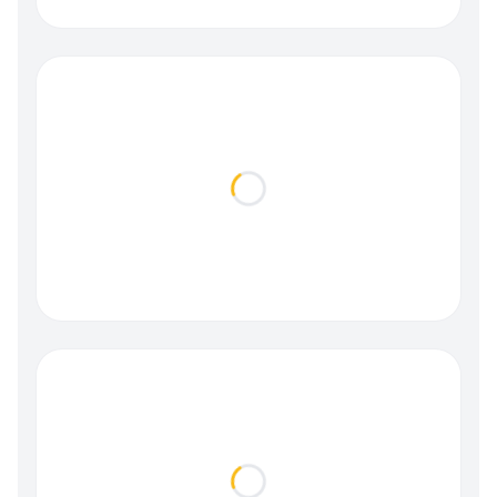
Loading...
Loading...