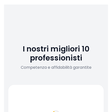
I nostri migliori 10
professionisti
Competenza e affidabilità garantite