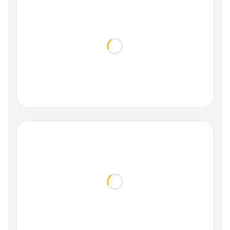
Loading...
Loading...