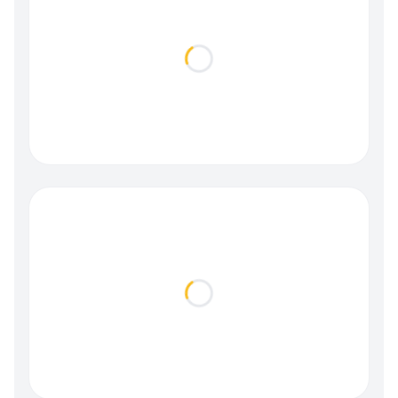
Loading...
Loading...