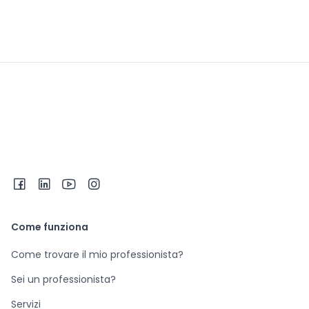
Come funziona
Come trovare il mio professionista?
Sei un professionista?
Servizi