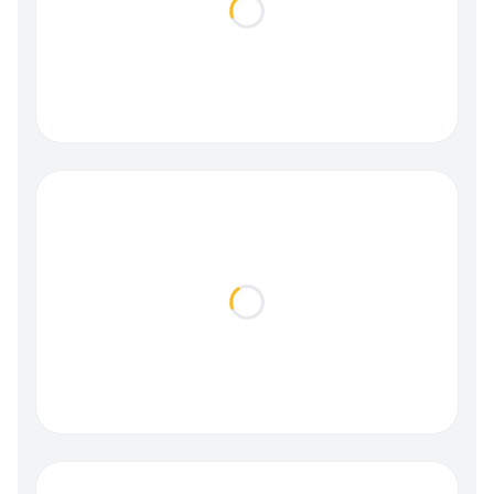
Loading...
Loading...