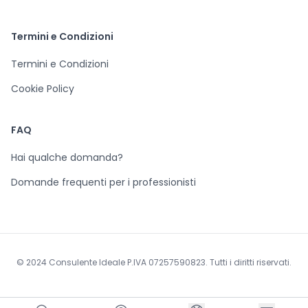
Termini e Condizioni
Termini e Condizioni
Cookie Policy
FAQ
Hai qualche domanda?
Domande frequenti per i professionisti
© 2024 Consulente Ideale P.IVA 07257590823. Tutti i diritti riservati.