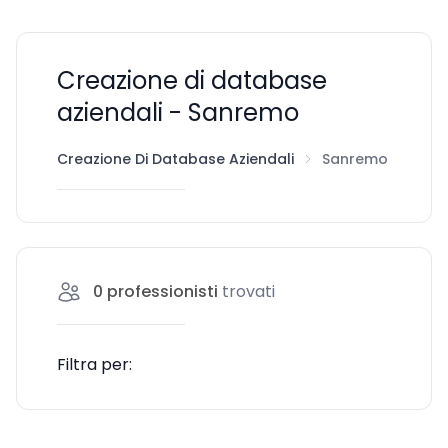
Creazione di database
aziendali - Sanremo
Creazione Di Database Aziendali
Sanremo
0
professionisti
trovati
Filtra per: