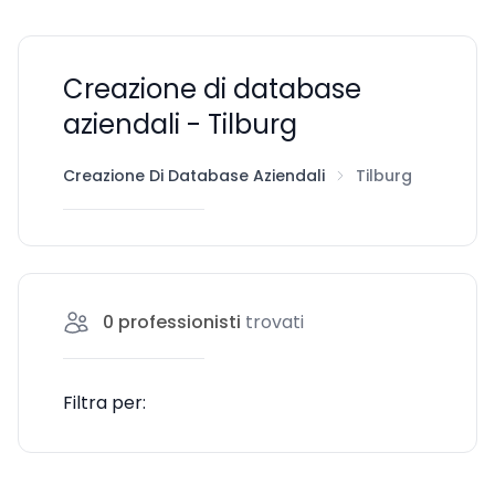
Creazione di database
aziendali - Tilburg
Creazione Di Database Aziendali
Tilburg
0
professionisti
trovati
Filtra per: