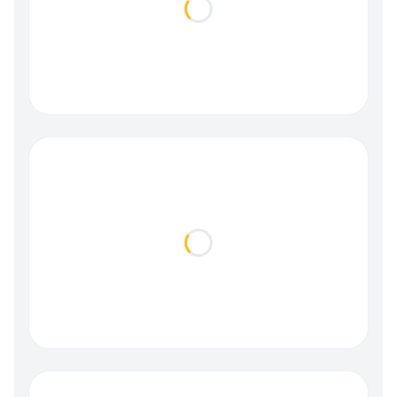
Loading...
Loading...