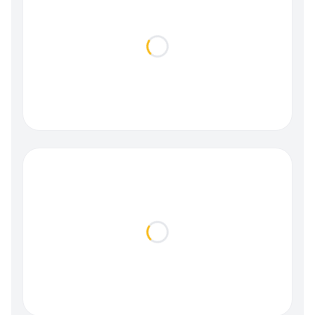
Loading...
Loading...