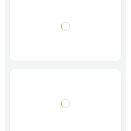
Loading...
Loading...