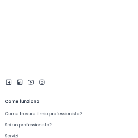
Come funziona
Come trovare il mio professionista?
Sei un professionista?
Servizi