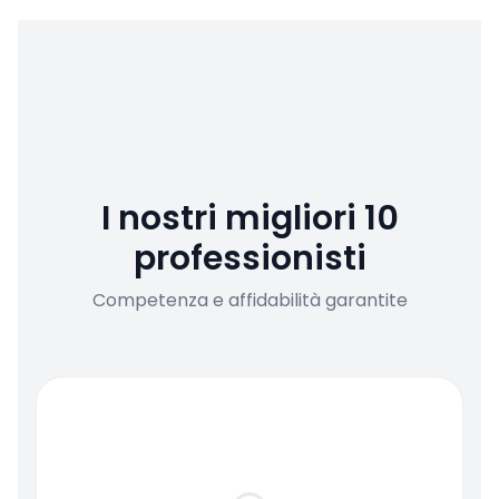
I nostri migliori 10
professionisti
Competenza e affidabilità garantite