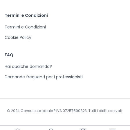
Termini e Condizioni
Termini e Condizioni
Cookie Policy
FAQ
Hai qualche domanda?
Domande frequenti per i professionisti
© 2024 Consulente Ideale P.IVA 07257590823. Tutti i diritti riservati.