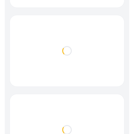
Loading...
Loading...