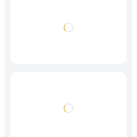
Loading...
Loading...