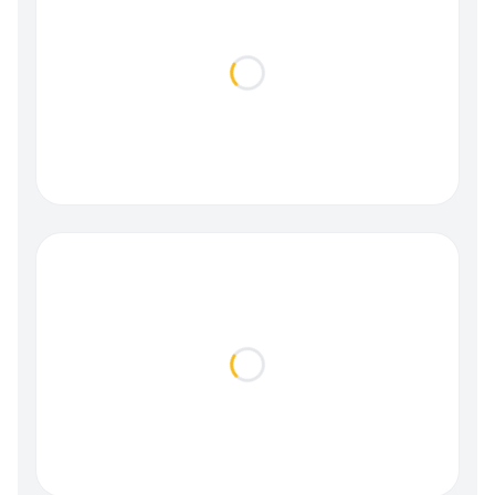
Loading...
Loading...