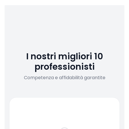
I nostri migliori 10
professionisti
Competenza e affidabilità garantite