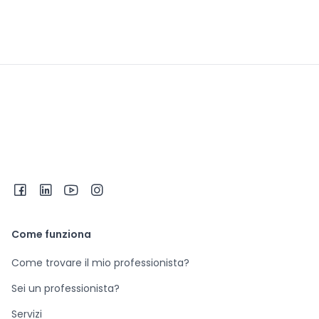
Come funziona
Come trovare il mio professionista?
Sei un professionista?
Servizi