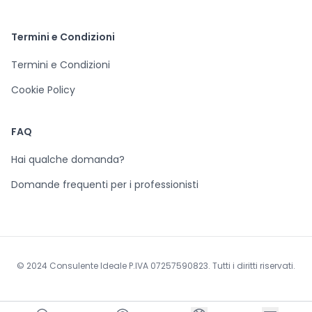
Termini e Condizioni
Termini e Condizioni
Cookie Policy
FAQ
Hai qualche domanda?
Domande frequenti per i professionisti
© 2024 Consulente Ideale P.IVA 07257590823. Tutti i diritti riservati.