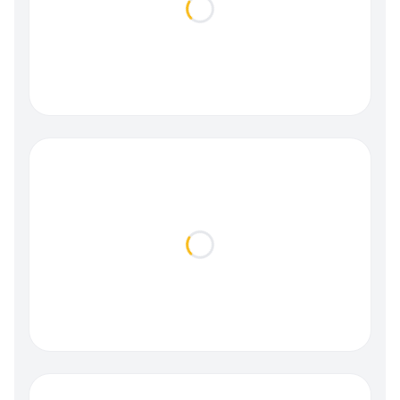
Loading...
Loading...