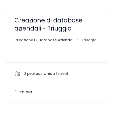
Creazione di database
aziendali - Triuggio
Creazione Di Database Aziendali
Triuggio
0
professionisti
trovati
Filtra per: