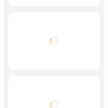
Loading...
Loading...