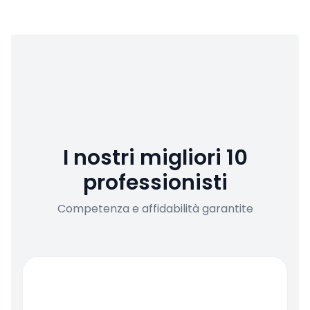
I nostri migliori 10
professionisti
Competenza e affidabilità garantite