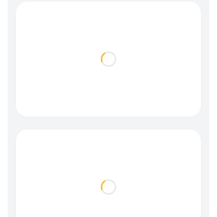
Loading...
Loading...