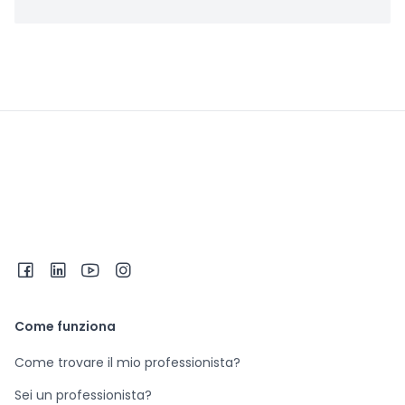
Come funziona
Come trovare il mio professionista?
Sei un professionista?