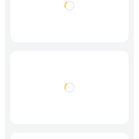
Loading...
Loading...