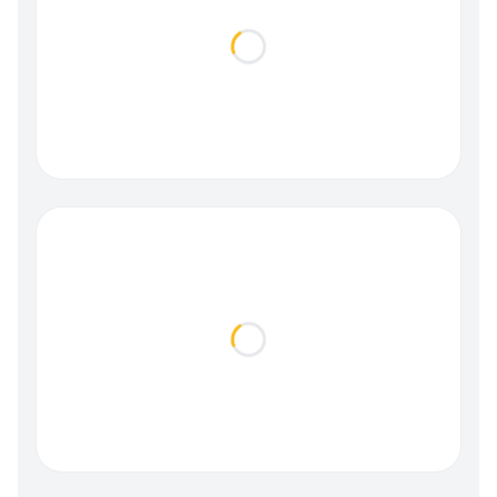
Loading...
Loading...