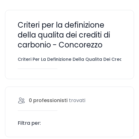
Criteri per la definizione
della qualita dei crediti di
carbonio - Concorezzo
Criteri Per La Definizione Della Qualita Dei Crediti Di 
0
professionisti
trovati
Filtra per: