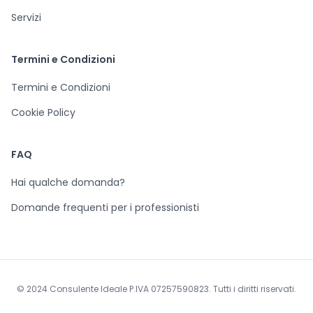
Servizi
Termini e Condizioni
Termini e Condizioni
Cookie Policy
FAQ
Hai qualche domanda?
Domande frequenti per i professionisti
© 2024 Consulente Ideale P.IVA 07257590823. Tutti i diritti riservati.