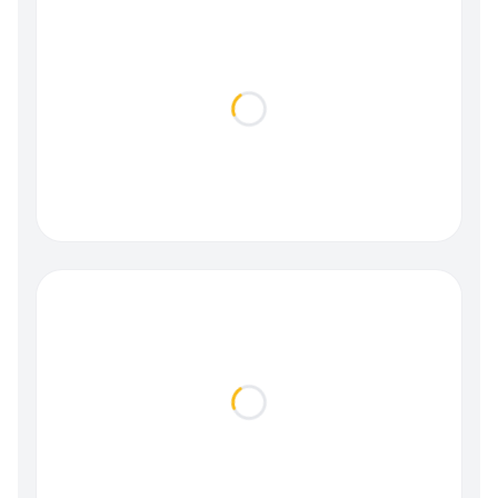
Loading...
Loading...