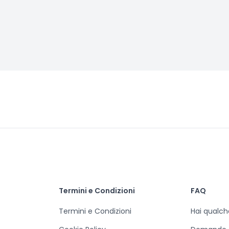
Termini e Condizioni
FAQ
Termini e Condizioni
Hai qualc