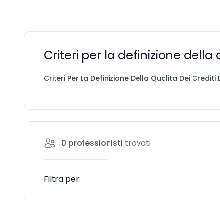
Criteri per la definizione della
Criteri Per La Definizione Della Qualita Dei Crediti
0
professionisti
trovati
Filtra per: