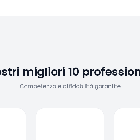
ostri migliori 10 profession
Competenza e affidabilità garantite