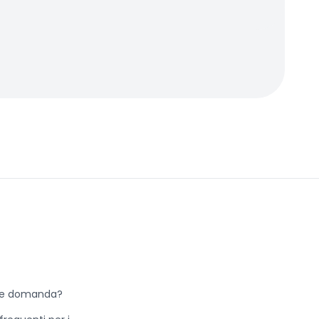
he domanda?