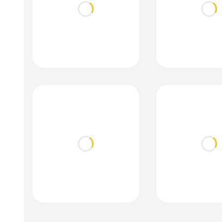
Loading...
Loa
Loading...
Loa