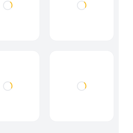
Loading...
Loading...
Loading...
Loading...