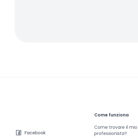
Come funziona
Come trovare il mio
Facebook
professionista?