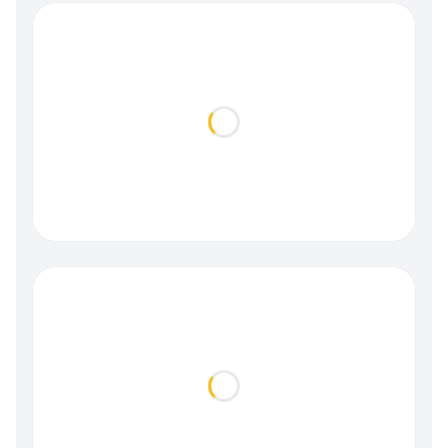
Loading...
Loading...