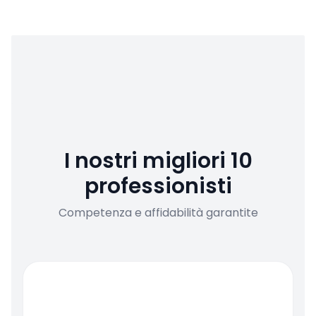
I nostri migliori 10
professionisti
Competenza e affidabilità garantite