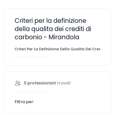
Criteri per la definizione
della qualita dei crediti di
carbonio - Mirandola
Criteri Per La Definizione Della Qualita Dei Crediti Di 
0
professionisti
trovati
Filtra per: