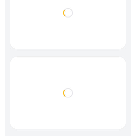
Loading...
Loading...