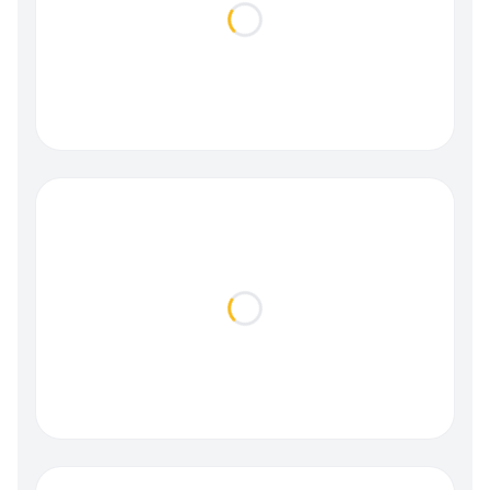
Loading...
Loading...