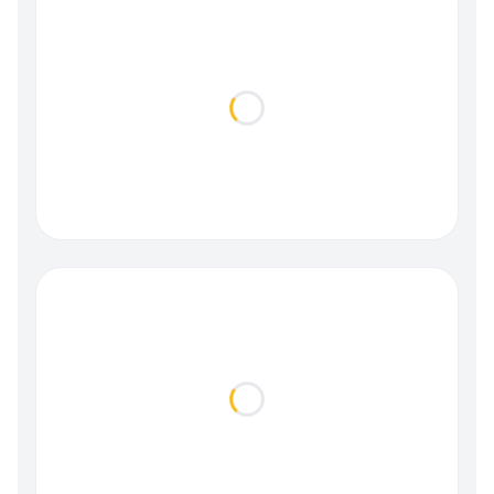
Loading...
Loading...