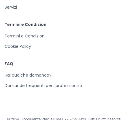
Servizi
Termini e Condizioni
Termini e Condizioni
Cookie Policy
FAQ
Hai qualche domanda?
Domande frequenti per i professionisti
© 2024 Consulente Ideale P.IVA 07257590823. Tutti i diritti riservati.