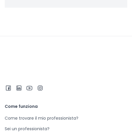
Come funziona
Come trovare il mio professionista?
Sei un professionista?