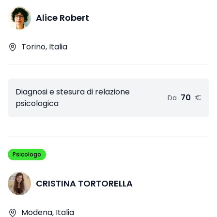
Alice Robert
Torino, Italia
Diagnosi e stesura di relazione
70
€
Da
psicologica
Psicologo
CRISTINA TORTORELLA
Modena, Italia