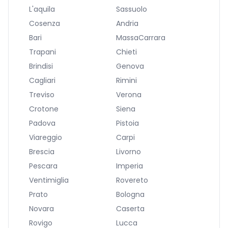
L'aquila
Sassuolo
Cosenza
Andria
Bari
MassaCarrara
Trapani
Chieti
Brindisi
Genova
Cagliari
Rimini
Treviso
Verona
Crotone
Siena
Padova
Pistoia
Viareggio
Carpi
Brescia
Livorno
Pescara
Imperia
Ventimiglia
Rovereto
Prato
Bologna
Novara
Caserta
Rovigo
Lucca