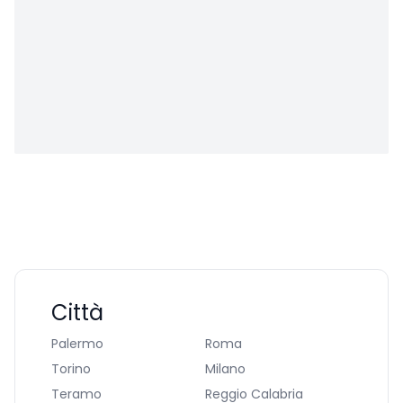
Città
Palermo
Roma
Torino
Milano
Teramo
Reggio Calabria