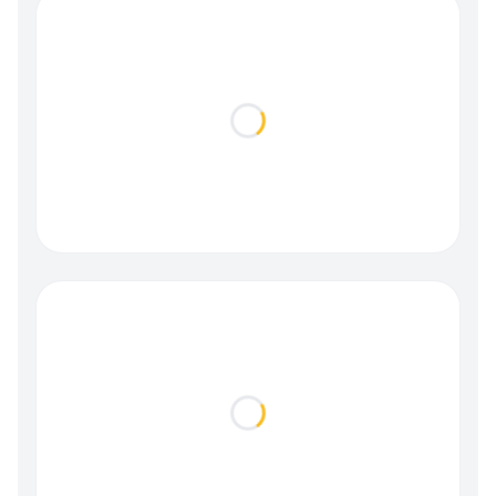
Loading...
Loading...