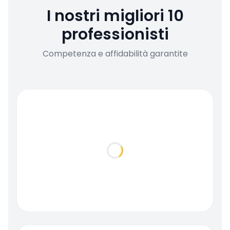
I nostri migliori 10
professionisti
Competenza e affidabilità garantite
Loading...