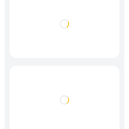
Loading...
Loading...