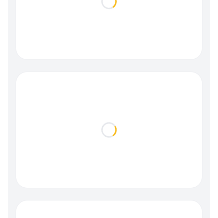
Loading...
Loading...