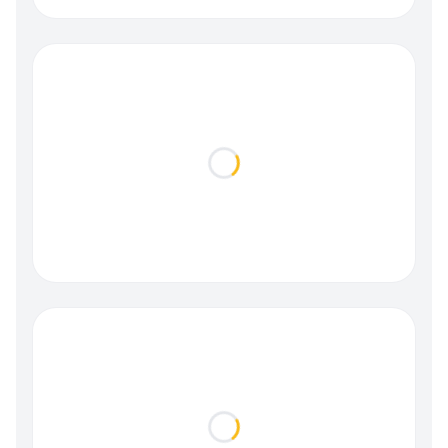
Loading...
Loading...