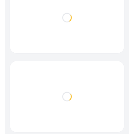
Loading...
Loading...