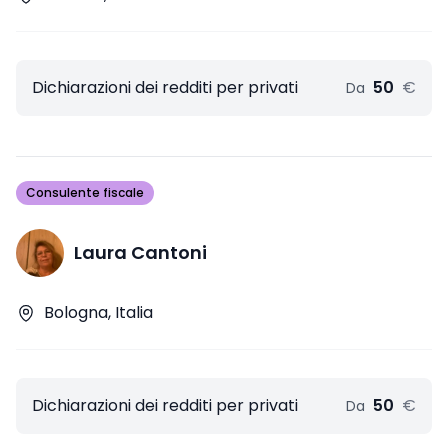
Dichiarazioni dei redditi per privati
50
€
Da
Consulente fiscale
Laura Cantoni
Bologna, Italia
Dichiarazioni dei redditi per privati
50
€
Da