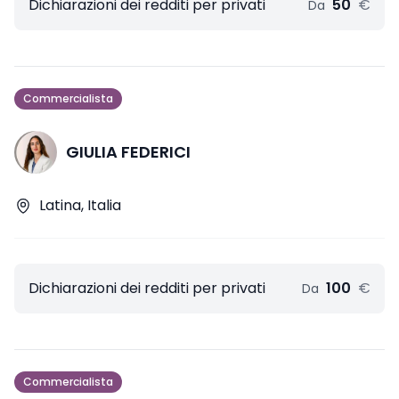
Dichiarazioni dei redditi per privati
50
€
Da
Commercialista
GIULIA FEDERICI
Latina, Italia
Dichiarazioni dei redditi per privati
100
€
Da
Commercialista