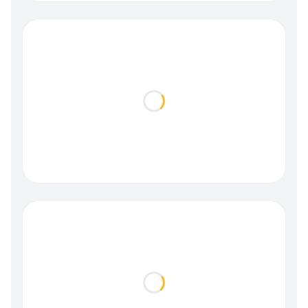
Loading...
Loading...