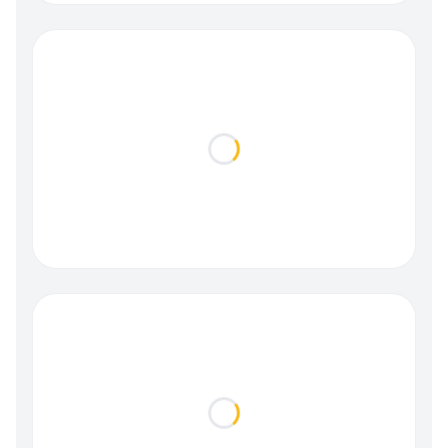
Loading...
Loading...