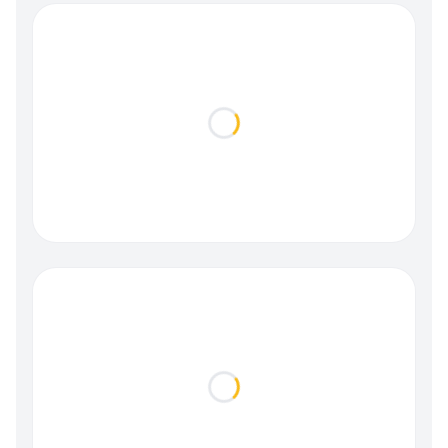
Loading...
Loading...