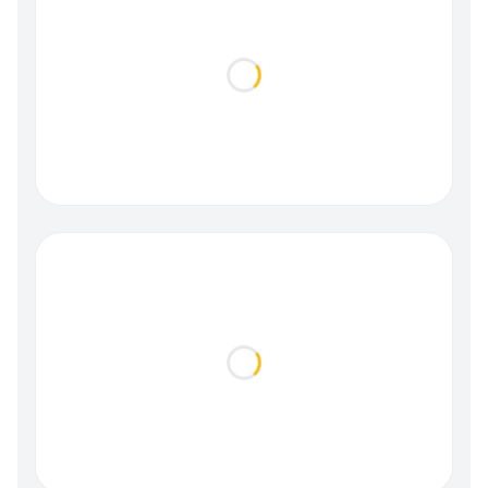
Loading...
Loading...