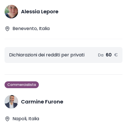
Alessia Lepore
Benevento, Italia
Dichiarazioni dei redditi per privati
60
€
Da
Commercialista
Carmine Furone
Napoli, Italia