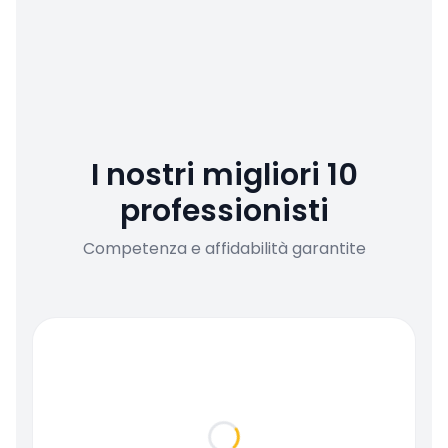
I nostri migliori 10
professionisti
Competenza e affidabilità garantite
Loading...