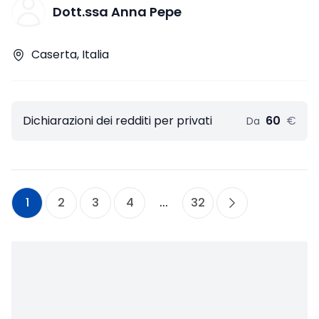
Dott.ssa Anna Pepe
Caserta, Italia
Dichiarazioni dei redditi per privati
60
€
Da
1
2
3
4
...
32