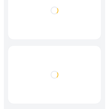
Loading...
Loading...