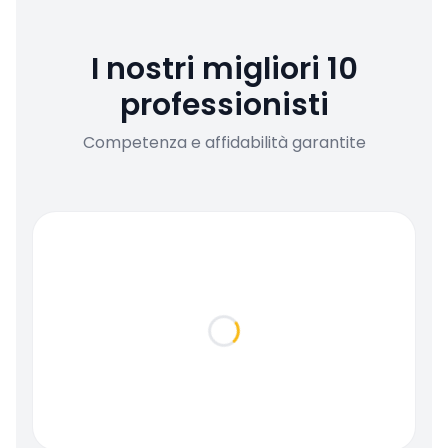
I nostri migliori 10
professionisti
Competenza e affidabilità garantite
Loading...