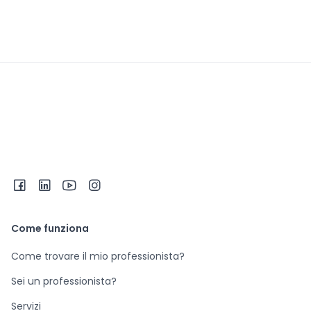
Come funziona
Come trovare il mio professionista?
Sei un professionista?
Servizi