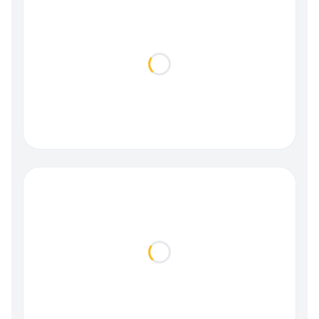
Loading...
Loading...