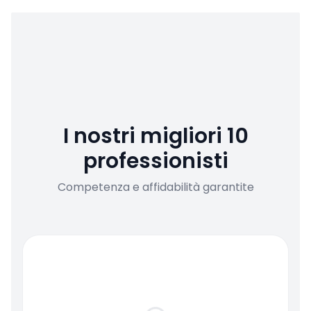
I nostri migliori 10
professionisti
Competenza e affidabilità garantite