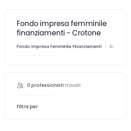
Fondo impresa femminile
finanziamenti - Crotone
Fondo Impresa Femminile Finanziamenti
Crotone
0
professionisti
trovati
Filtra per: