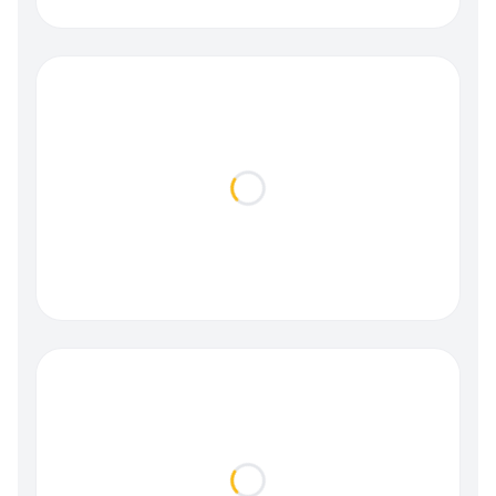
Loading...
Loading...