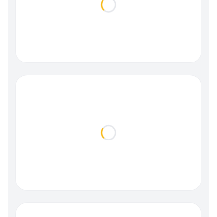
Loading...
Loading...