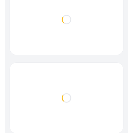
Loading...
Loading...