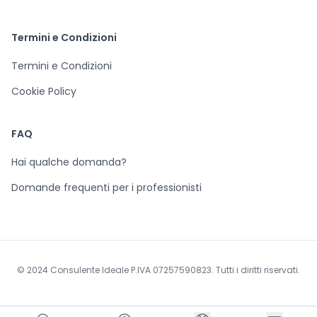
Termini e Condizioni
Termini e Condizioni
Cookie Policy
FAQ
Hai qualche domanda?
Domande frequenti per i professionisti
© 2024 Consulente Ideale P.IVA 07257590823. Tutti i diritti riservati.