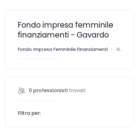
Fondo impresa femminile
finanziamenti - Gavardo
Fondo Impresa Femminile Finanziamenti
Gavardo
0
professionisti
trovati
Filtra per: