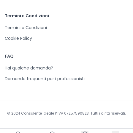
Termini e Condizioni
Termini e Condizioni
Cookie Policy
FAQ
Hai qualche domanda?
Domande frequenti per i professionisti
© 2024 Consulente Ideale P.IVA 07257590823. Tutti i diritti riservati.