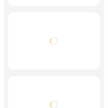
Loading...
Loading...