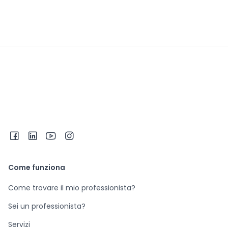
Come funziona
Come trovare il mio professionista?
Sei un professionista?
Servizi