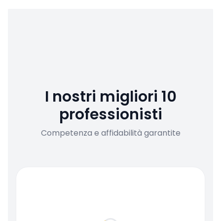
I nostri migliori 10
professionisti
Competenza e affidabilità garantite