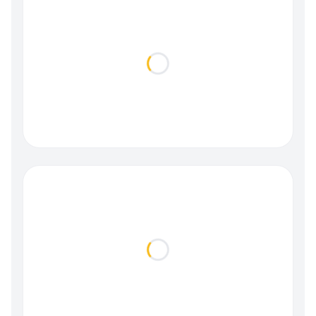
Loading...
Loading...