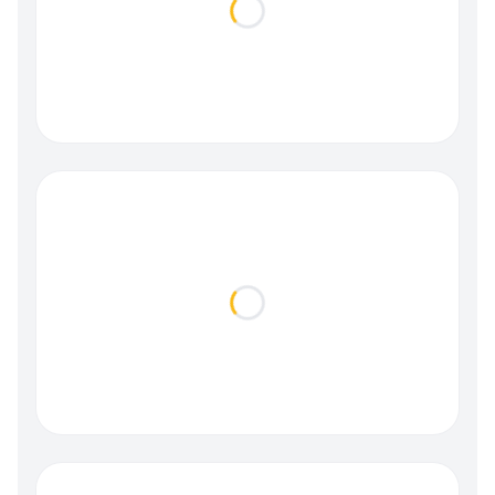
Loading...
Loading...