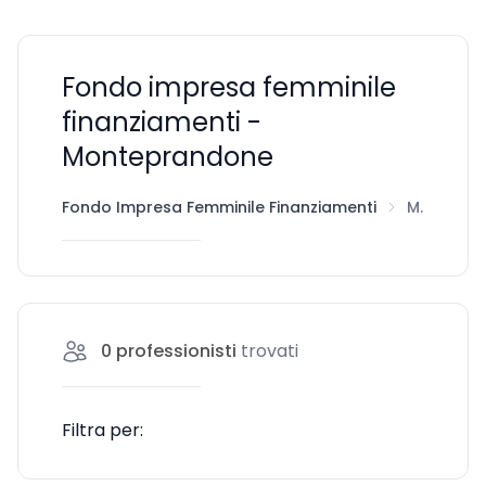
Fondo impresa femminile
finanziamenti -
Monteprandone
Fondo Impresa Femminile Finanziamenti
Monteprandone
0
professionisti
trovati
Filtra per: