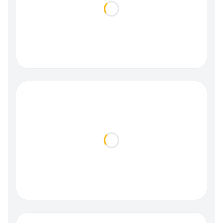
Loading...
Loading...