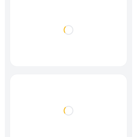
Loading...
Loading...