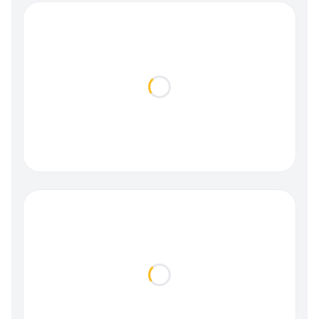
Loading...
Loading...