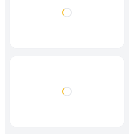
Loading...
Loading...