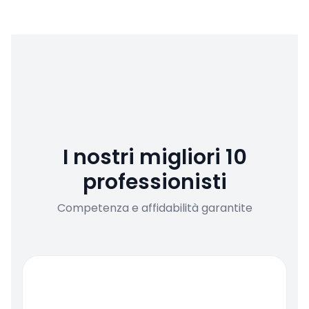
I nostri migliori 10
professionisti
Competenza e affidabilità garantite