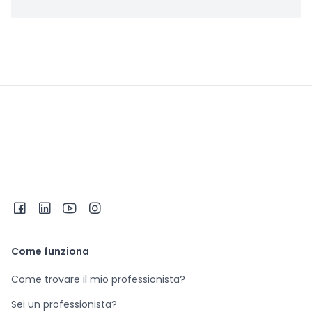
Come funziona
Come trovare il mio professionista?
Sei un professionista?