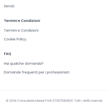
Servizi
Termini e Condizioni
Termini e Condizioni
Cookie Policy
FAQ
Hai qualche domanda?
Domande frequenti per i professionisti
© 2024 Consulente Ideale P.IVA 07257590823. Tutti i diritti riservati.