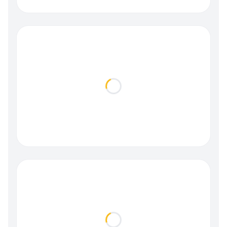
Loading...
Loading...