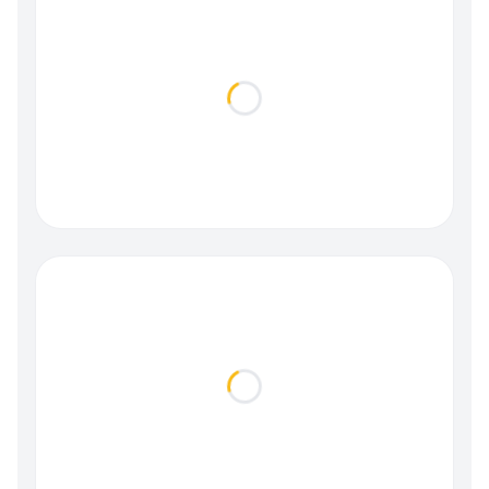
Loading...
Loading...