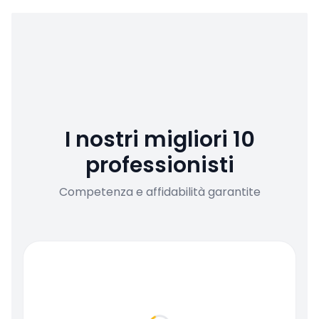
I nostri migliori 10
professionisti
Competenza e affidabilità garantite