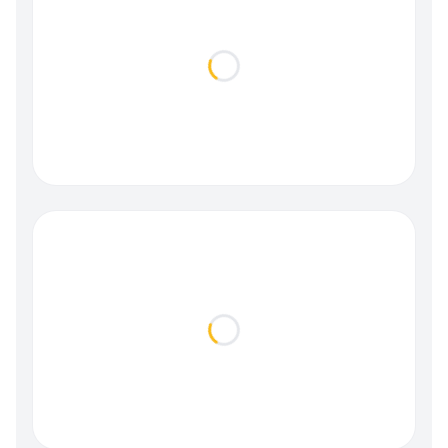
Loading...
Loading...