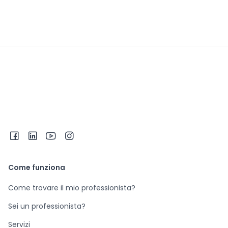
Come funziona
Come trovare il mio professionista?
Sei un professionista?
Servizi