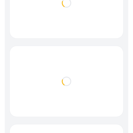
Loading...
Loading...