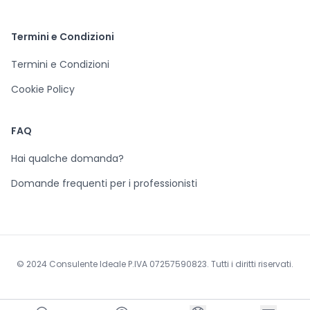
Termini e Condizioni
Termini e Condizioni
Cookie Policy
FAQ
Hai qualche domanda?
Domande frequenti per i professionisti
© 2024 Consulente Ideale P.IVA 07257590823. Tutti i diritti riservati.