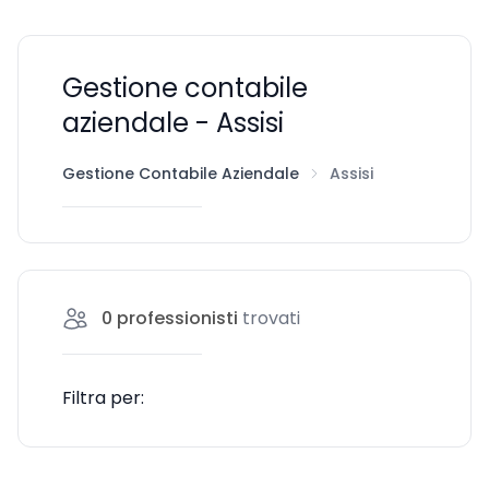
Gestione contabile
aziendale - Assisi
Gestione Contabile Aziendale
Assisi
0
professionisti
trovati
Filtra per: