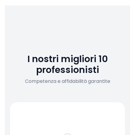
I nostri migliori 10
professionisti
Competenza e affidabilità garantite