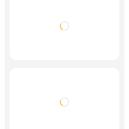
Loading...
Loading...