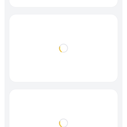
Loading...
Loading...