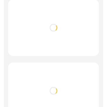
Loading...
Loading...