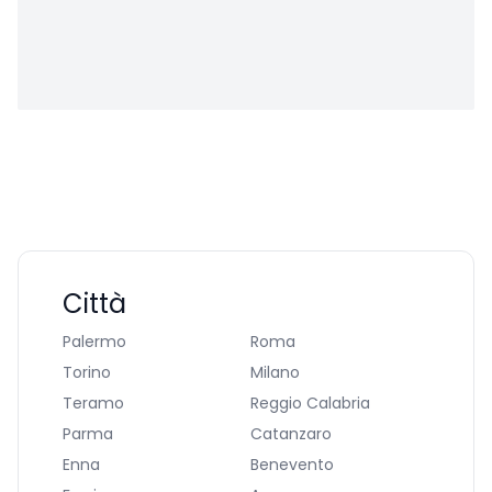
Città
Palermo
Roma
Torino
Milano
Teramo
Reggio Calabria
Parma
Catanzaro
Enna
Benevento