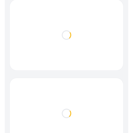
Loading...
Loading...