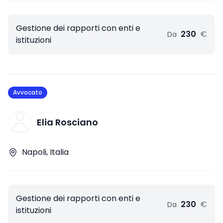
Gestione dei rapporti con enti e
230
€
Da
istituzioni
Avvocato
Elia Rosciano
Napoli, Italia
Gestione dei rapporti con enti e
230
€
Da
istituzioni