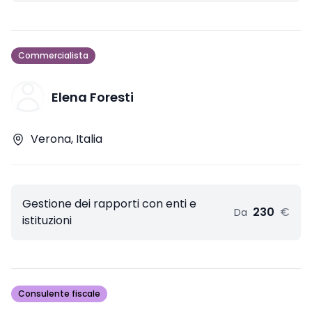
Commercialista
Elena Foresti
Verona, Italia
Gestione dei rapporti con enti e
230
€
Da
istituzioni
Consulente fiscale