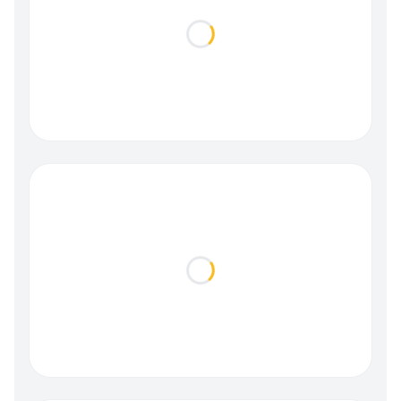
Loading...
Loading...