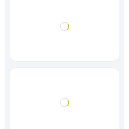
Loading...
Loading...