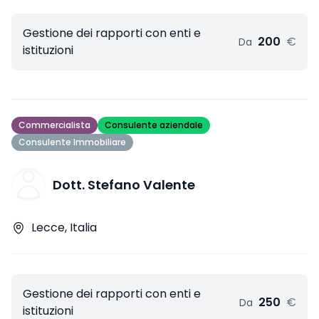
Gestione dei rapporti con enti e
200
€
Da
istituzioni
Commercialista
Consulente aziendale
Consulente Immobiliare
Dott. Stefano Valente
Lecce, Italia
Gestione dei rapporti con enti e
250
€
Da
istituzioni