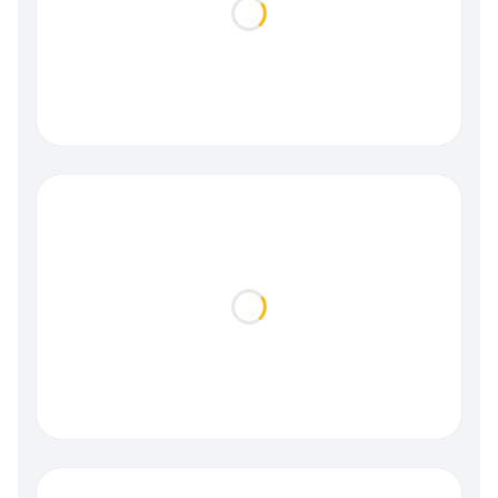
Loading...
Loading...