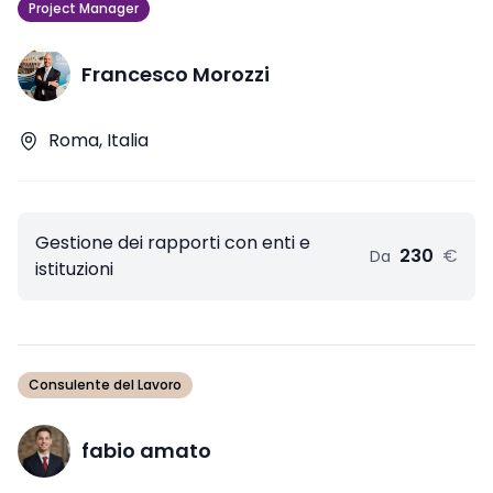
Project Manager
Francesco Morozzi
Roma, Italia
Gestione dei rapporti con enti e
230
€
Da
istituzioni
Consulente del Lavoro
fabio amato