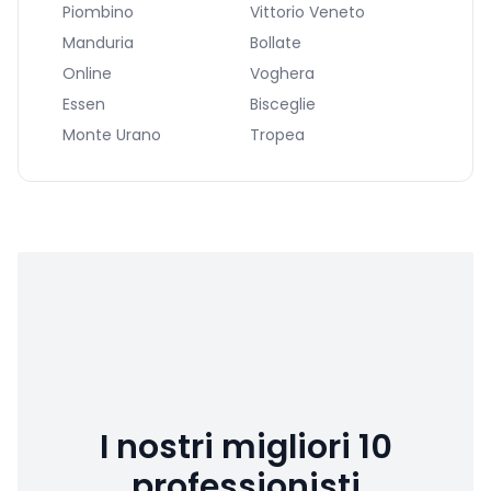
Piombino
Vittorio Veneto
Manduria
Bollate
Online
Voghera
Essen
Bisceglie
Monte Urano
Tropea
I nostri migliori 10
professionisti