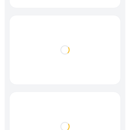
Loading...
Loading...