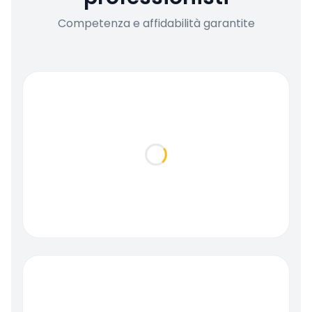
Competenza e affidabilità garantite
Loading...