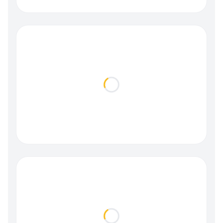
Loading...
Loading...