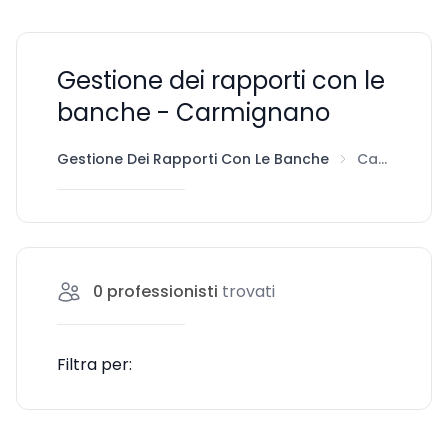
Gestione dei rapporti con le
banche - Carmignano
Gestione Dei Rapporti Con Le Banche
Carmignano
0
professionisti
trovati
Filtra per: