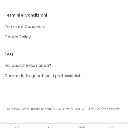
Termini e Condizioni
Termini e Condizioni
Cookie Policy
FAQ
Hai qualche domanda?
Domande frequenti per i professionisti
© 2024 Consulente Ideale P.IVA 07257590823. Tutti i diritti riservati.