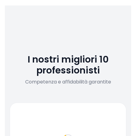
I nostri migliori 10
professionisti
Competenza e affidabilità garantite