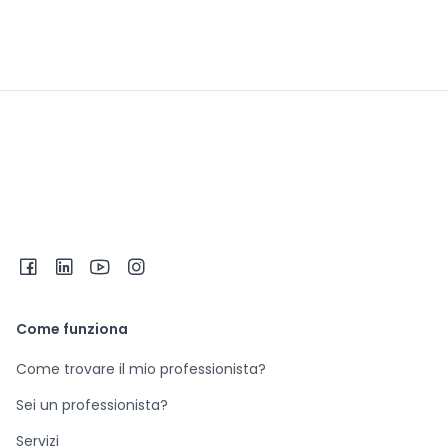
Come funziona
Come trovare il mio professionista?
Sei un professionista?
Servizi