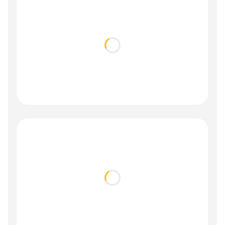
Loading...
Loading...