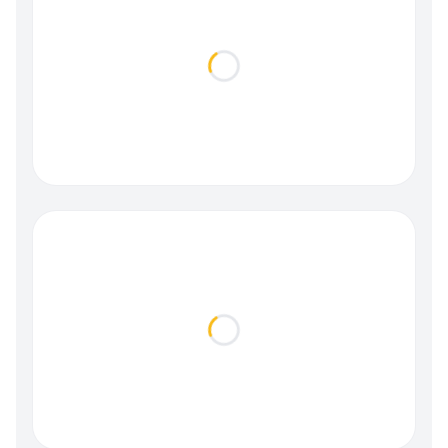
Loading...
Loading...