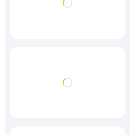
Loading...
Loading...