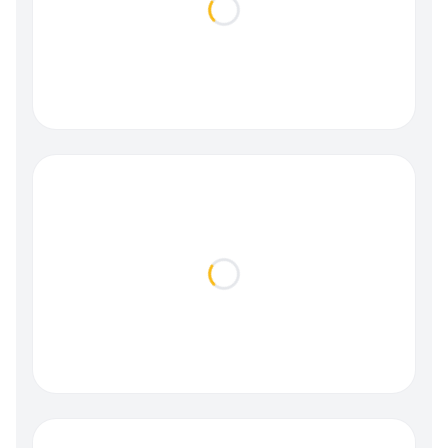
Loading...
Loading...