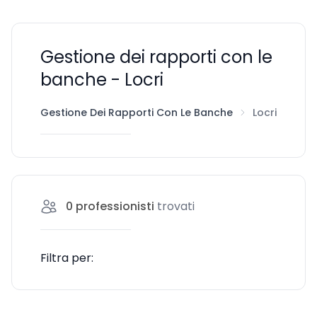
Gestione dei rapporti con le
banche - Locri
Gestione Dei Rapporti Con Le Banche
Locri
0
professionisti
trovati
Filtra per: