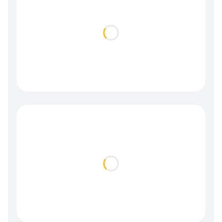
Loading...
Loading...