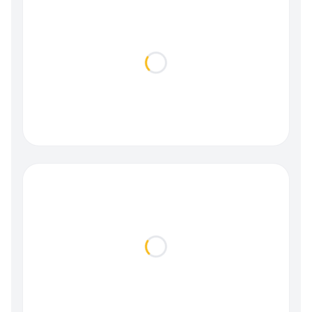
Loading...
Loading...