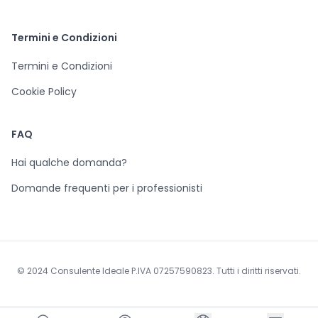
Termini e Condizioni
Termini e Condizioni
Cookie Policy
FAQ
Hai qualche domanda?
Domande frequenti per i professionisti
© 2024 Consulente Ideale P.IVA 07257590823. Tutti i diritti riservati.