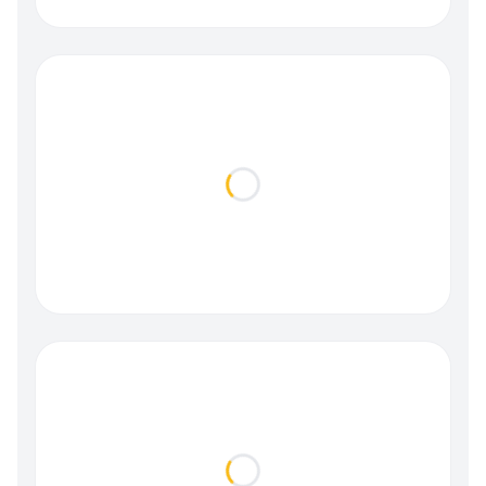
Loading...
Loading...