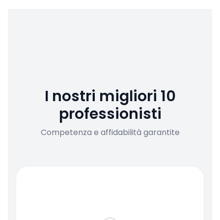
I nostri migliori 10
professionisti
Competenza e affidabilità garantite