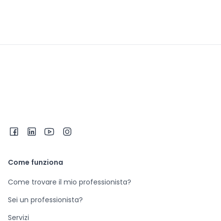
Come funziona
Come trovare il mio professionista?
Sei un professionista?
Servizi