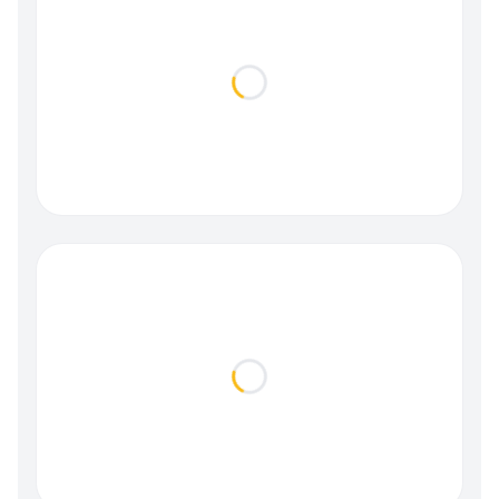
Loading...
Loading...