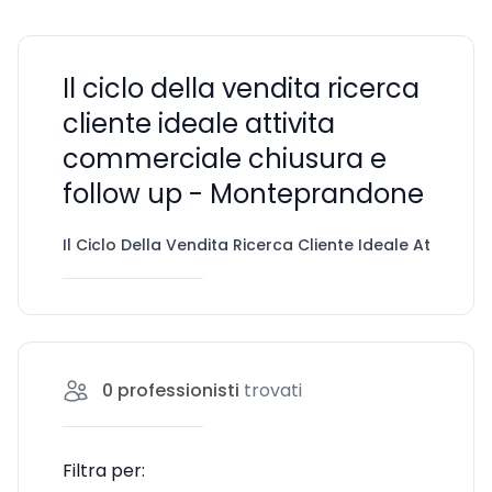
Il ciclo della vendita ricerca
cliente ideale attivita
commerciale chiusura e
follow up - Monteprandone
Il Ciclo Della Vendita Ricerca Cliente Ideale Attivita
0
professionisti
trovati
Filtra per: