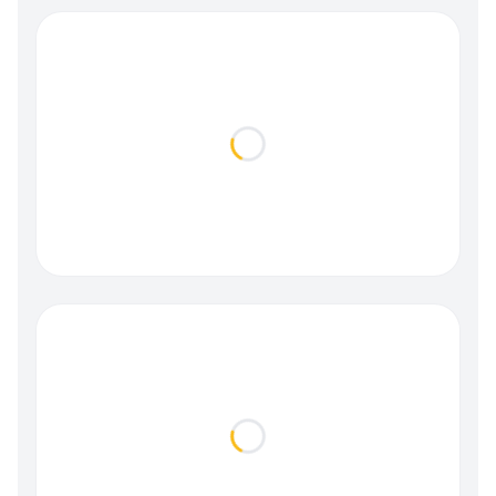
Loading...
Loading...