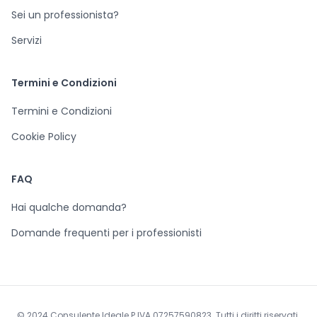
Sei un professionista?
Servizi
Termini e Condizioni
Termini e Condizioni
Cookie Policy
FAQ
Hai qualche domanda?
Domande frequenti per i professionisti
© 2024 Consulente Ideale P.IVA 07257590823. Tutti i diritti riservati.