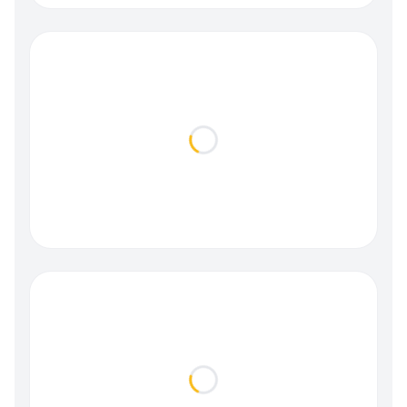
Loading...
Loading...