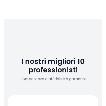
I nostri migliori 10
professionisti
Competenza e affidabilità garantite