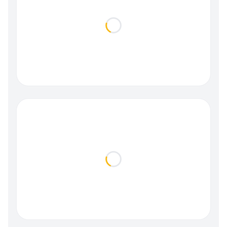
Loading...
Loading...