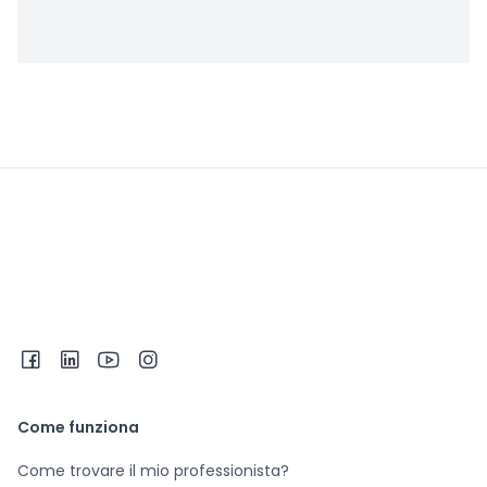
Come funziona
Come trovare il mio professionista?