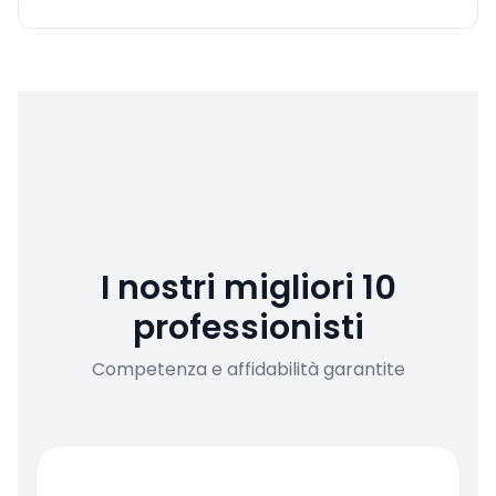
I nostri migliori 10
professionisti
Competenza e affidabilità garantite