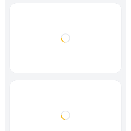
Loading...
Loading...