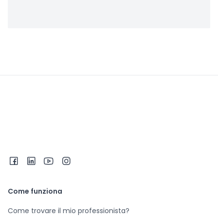
Come funziona
Come trovare il mio professionista?