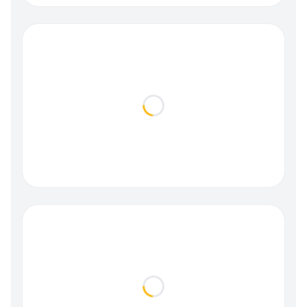
Loading...
Loading...