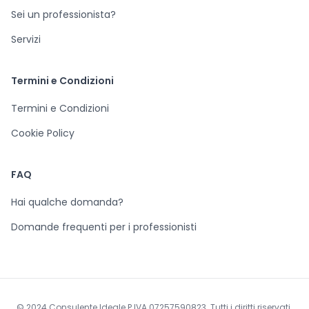
Sei un professionista?
Servizi
Termini e Condizioni
Termini e Condizioni
Cookie Policy
FAQ
Hai qualche domanda?
Domande frequenti per i professionisti
© 2024 Consulente Ideale P.IVA 07257590823. Tutti i diritti riservati.