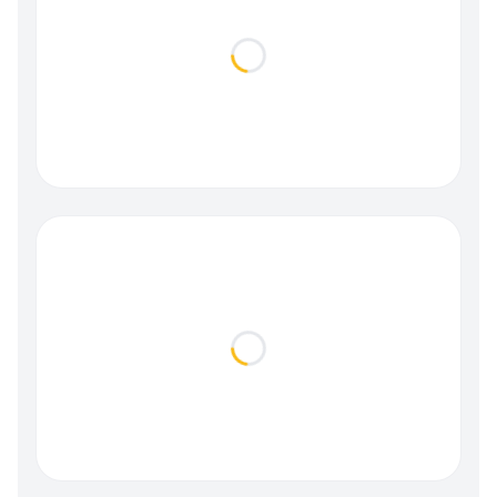
Loading...
Loading...