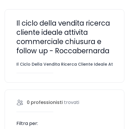
Il ciclo della vendita ricerca
cliente ideale attivita
commerciale chiusura e
follow up - Roccabernarda
Il Ciclo Della Vendita Ricerca Cliente Ideale Attivita
0
professionisti
trovati
Filtra per: