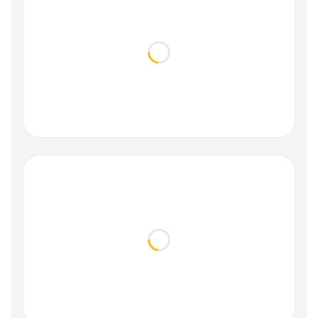
Loading...
Loading...