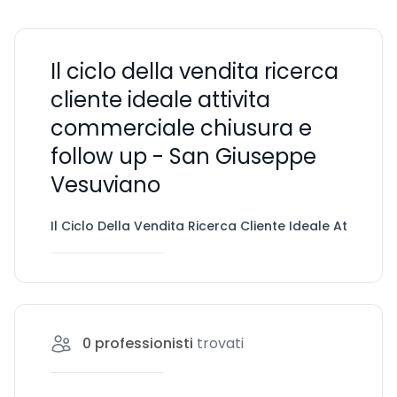
Il ciclo della vendita ricerca
cliente ideale attivita
commerciale chiusura e
follow up - San Giuseppe
Vesuviano
Il Ciclo Della Vendita Ricerca Cliente Ideale Attivita
0
professionisti
trovati