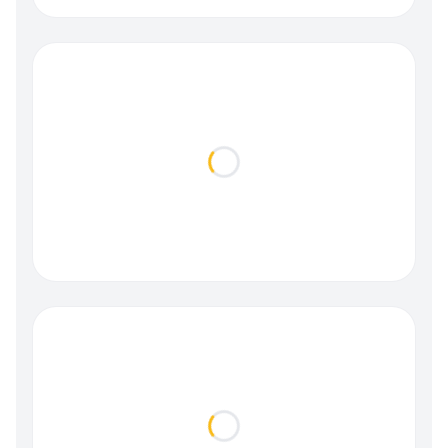
Loading...
Loading...