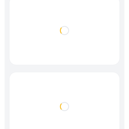
Loading...
Loading...