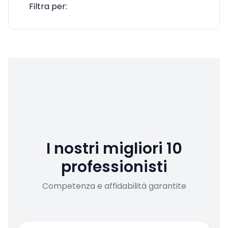
Filtra per:
I nostri migliori 10
professionisti
Competenza e affidabilità garantite