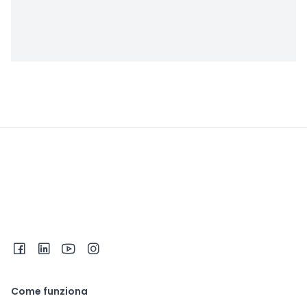
Come funziona