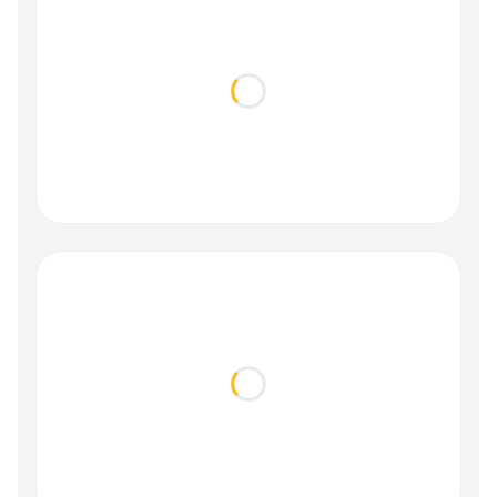
Loading...
Loading...