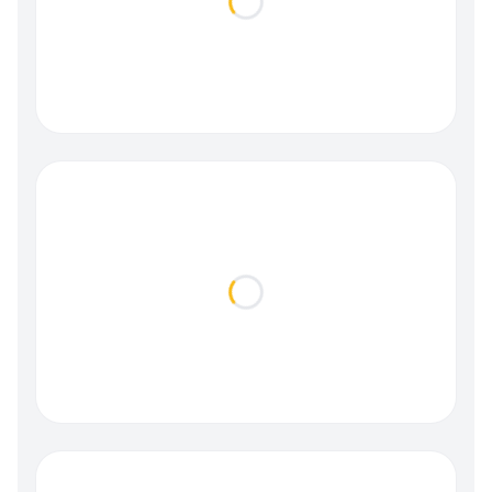
Loading...
Loading...