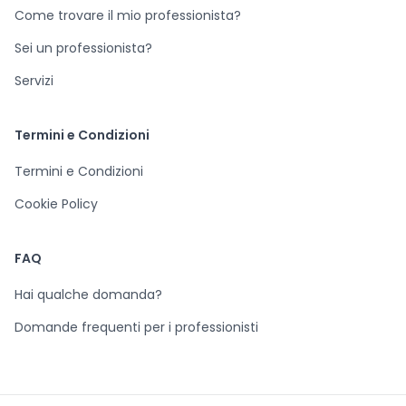
Come trovare il mio professionista?
Sei un professionista?
Servizi
Termini e Condizioni
Termini e Condizioni
Cookie Policy
FAQ
Hai qualche domanda?
Domande frequenti per i professionisti