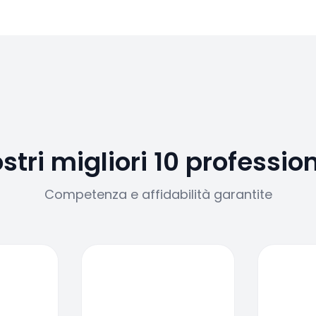
ostri migliori 10 profession
Competenza e affidabilità garantite