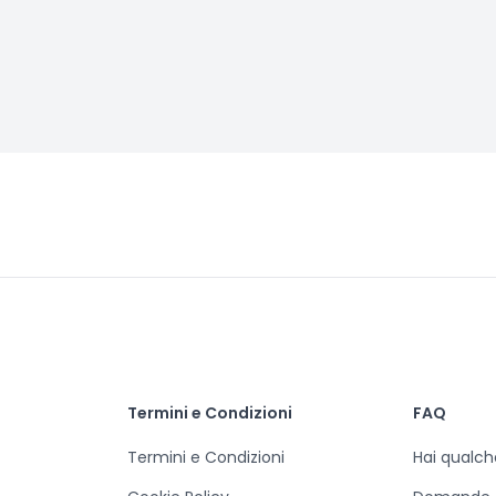
Termini e Condizioni
FAQ
Termini e Condizioni
Hai qualc