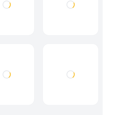
Loading...
Loading...
Loading...
Loading...