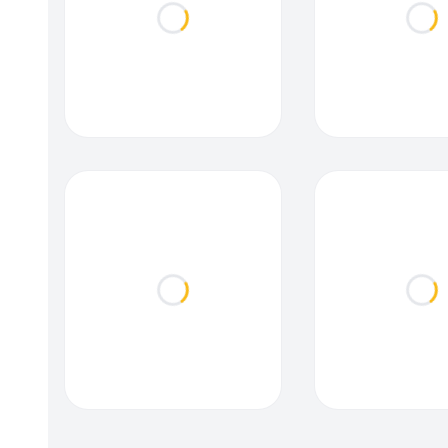
Loading...
Loa
Loading...
Loa