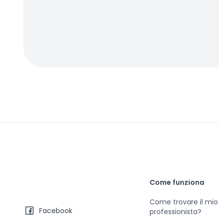
Come funziona
Come trovare il mio
Facebook
professionista?