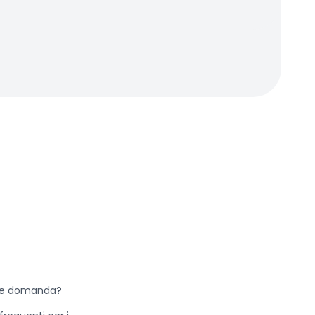
he domanda?