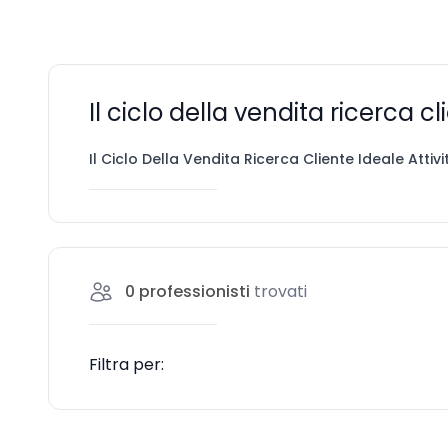
Il ciclo della vendita ricerca 
Il Ciclo Della Vendita Ricerca Cliente Ideale Att
0
professionisti
trovati
Filtra per: