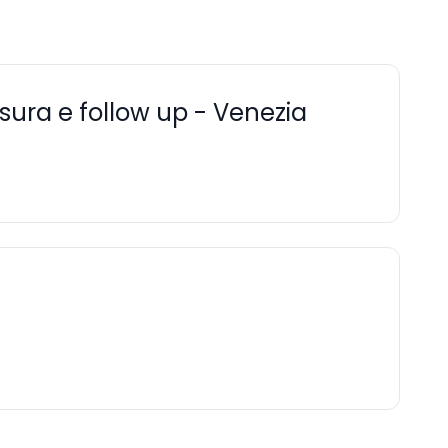
usura e follow up - Venezia