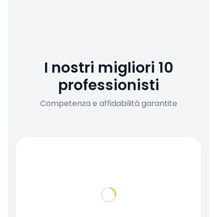
I nostri migliori 10
professionisti
Competenza e affidabilità garantite
Loading...