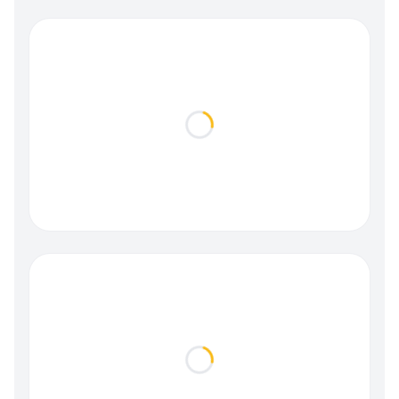
Loading...
Loading...