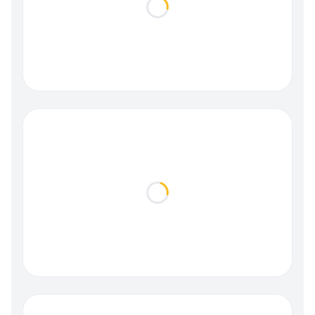
Loading...
Loading...