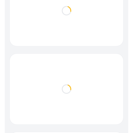
Loading...
Loading...