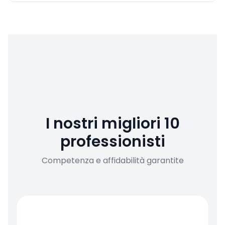
I nostri migliori 10
professionisti
Competenza e affidabilità garantite