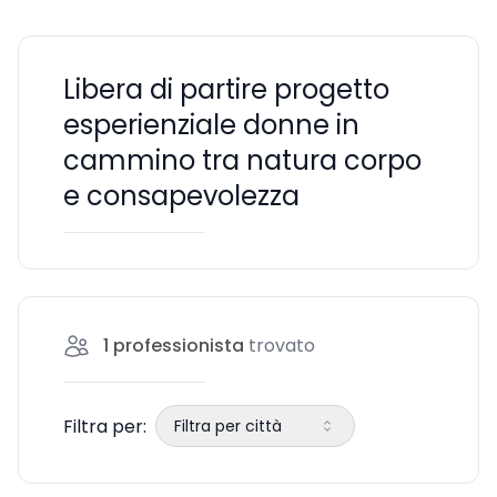
Libera di partire progetto
esperienziale donne in
cammino tra natura corpo
e consapevolezza
1
professionista
trovato
Filtra per:
Filtra per città