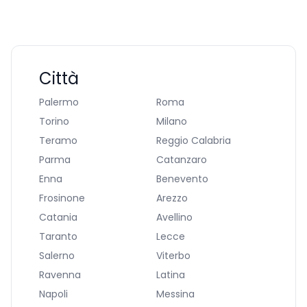
Città
Palermo
Roma
Torino
Milano
Teramo
Reggio Calabria
Parma
Catanzaro
Enna
Benevento
Frosinone
Arezzo
Catania
Avellino
Taranto
Lecce
Salerno
Viterbo
Ravenna
Latina
Napoli
Messina