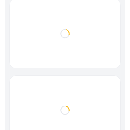
Loading...
Loading...