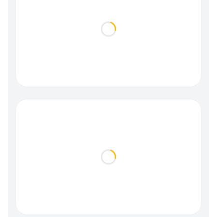
Loading...
Loading...