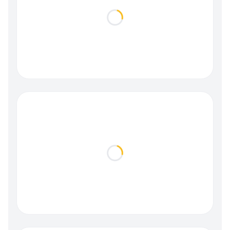
Loading...
Loading...