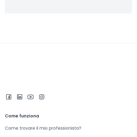
Come funziona
Come trovare il mio professionista?