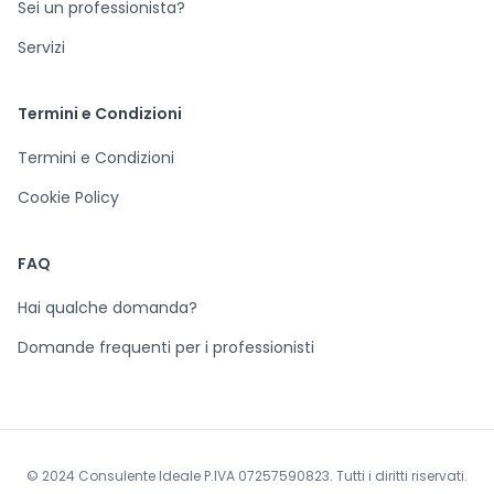
Sei un professionista?
Servizi
Termini e Condizioni
Termini e Condizioni
Cookie Policy
FAQ
Hai qualche domanda?
Domande frequenti per i professionisti
© 2024 Consulente Ideale P.IVA 07257590823. Tutti i diritti riservati.