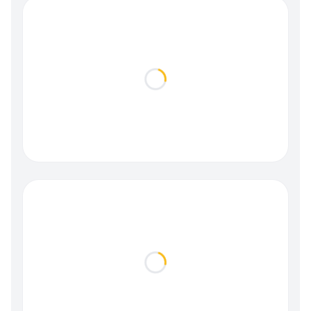
Loading...
Loading...