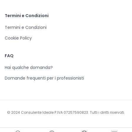
Termini e Condizioni
Termini e Condizioni
Cookie Policy
FAQ
Hai qualche domanda?
Domande frequenti per i professionisti
© 2024 Consulente Ideale P.IVA 07257590823. Tutti i diritti riservati.