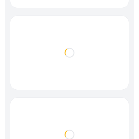
Loading...
Loading...