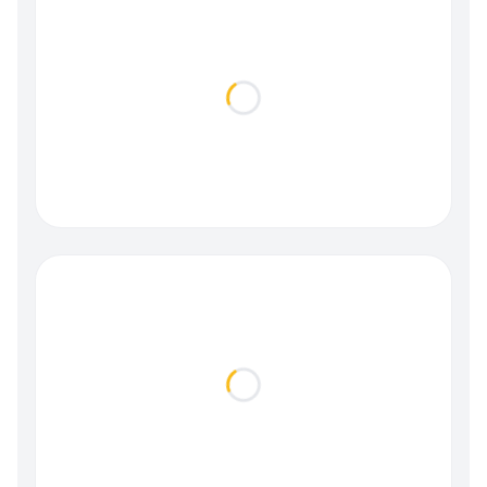
Loading...
Loading...