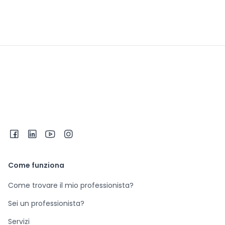
Come funziona
Come trovare il mio professionista?
Sei un professionista?
Servizi