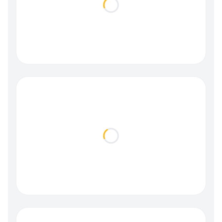
Loading...
Loading...