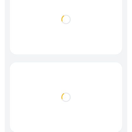
Loading...
Loading...