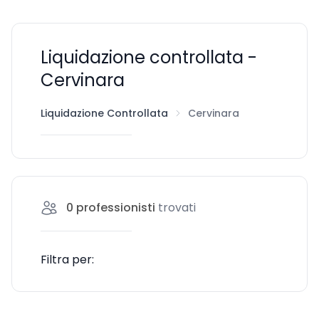
Liquidazione controllata -
Cervinara
Liquidazione Controllata
Cervinara
0
professionisti
trovati
Filtra per: