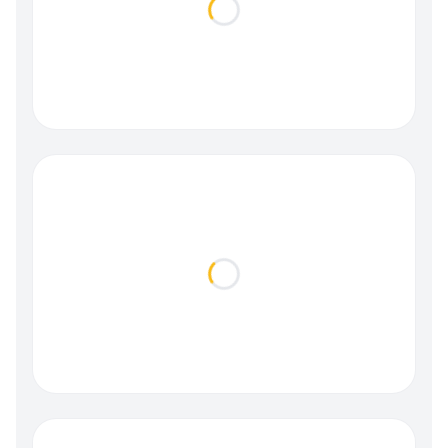
Loading...
Loading...