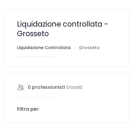
Liquidazione controllata -
Grosseto
Liquidazione Controllata
Grosseto
0
professionisti
trovati
Filtra per: