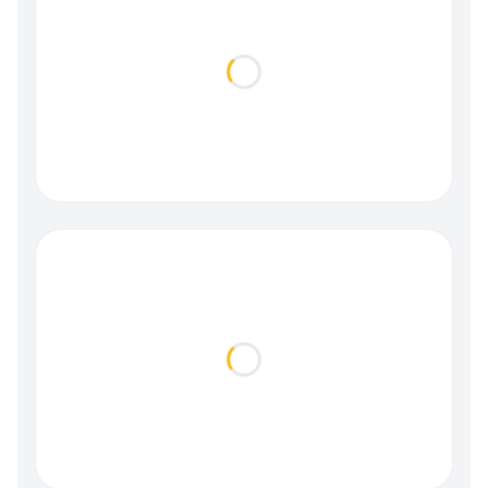
Loading...
Loading...