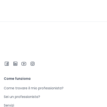
Come funziona
Come trovare il mio professionista?
Sei un professionista?
Servizi