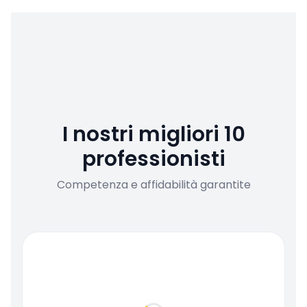
I nostri migliori 10
professionisti
Competenza e affidabilità garantite