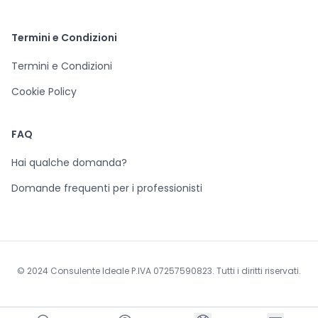
Termini e Condizioni
Termini e Condizioni
Cookie Policy
FAQ
Hai qualche domanda?
Domande frequenti per i professionisti
© 2024 Consulente Ideale P.IVA 07257590823. Tutti i diritti riservati.