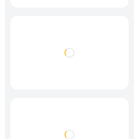
Loading...
Loading...