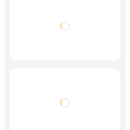
Loading...
Loading...