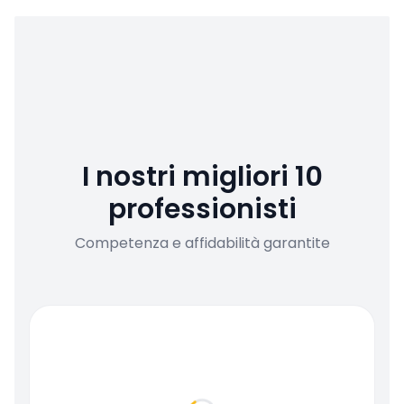
I nostri migliori 10
professionisti
Competenza e affidabilità garantite