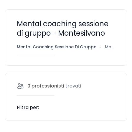
Mental coaching sessione
di gruppo - Montesilvano
Mental Coaching Sessione Di Gruppo
Montesilvano
0
professionisti
trovati
Filtra per: