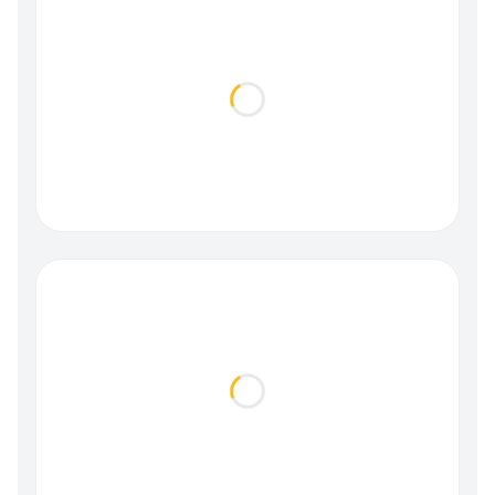
Loading...
Loading...