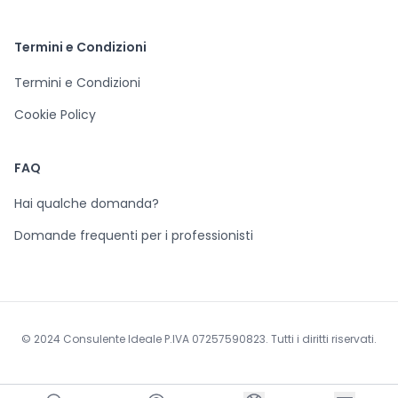
Termini e Condizioni
Termini e Condizioni
Cookie Policy
FAQ
Hai qualche domanda?
Domande frequenti per i professionisti
© 2024 Consulente Ideale P.IVA 07257590823. Tutti i diritti riservati.