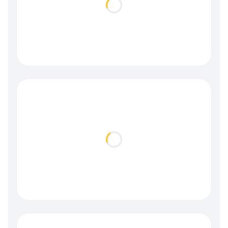
Loading...
Loading...