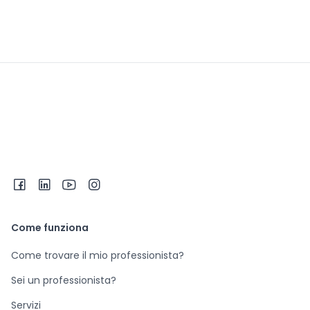
Come funziona
Come trovare il mio professionista?
Sei un professionista?
Servizi