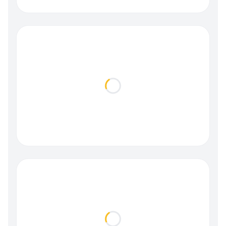
Loading...
Loading...