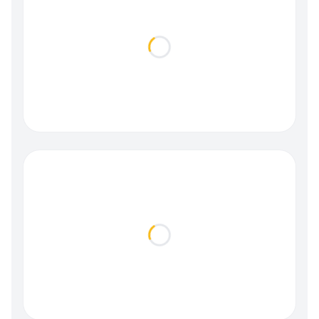
Loading...
Loading...