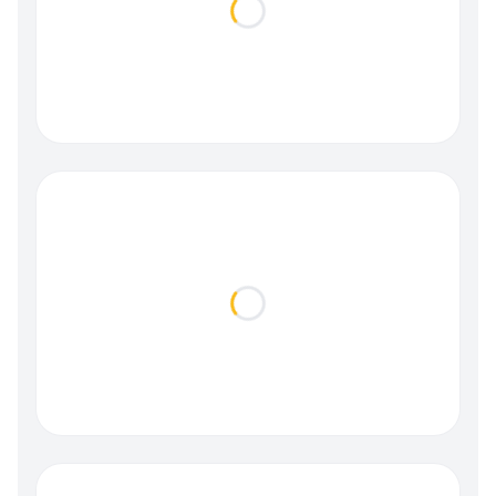
Loading...
Loading...