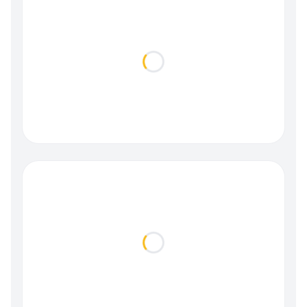
Loading...
Loading...