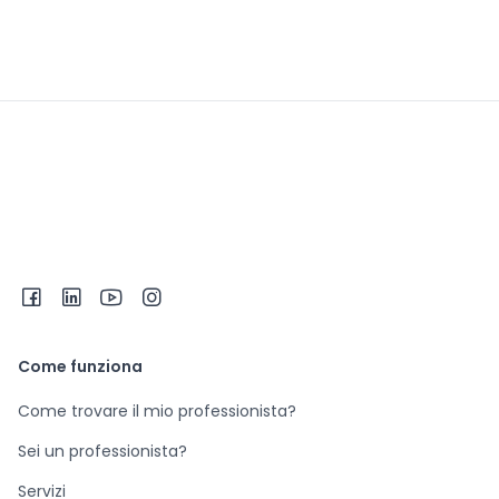
Come funziona
Come trovare il mio professionista?
Sei un professionista?
Servizi