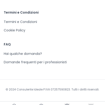
Termini e Condizioni
Termini e Condizioni
Cookie Policy
FAQ
Hai qualche domanda?
Domande frequenti per i professionisti
© 2024 Consulente Ideale P.IVA 07257590823. Tutti i diritti riservati.