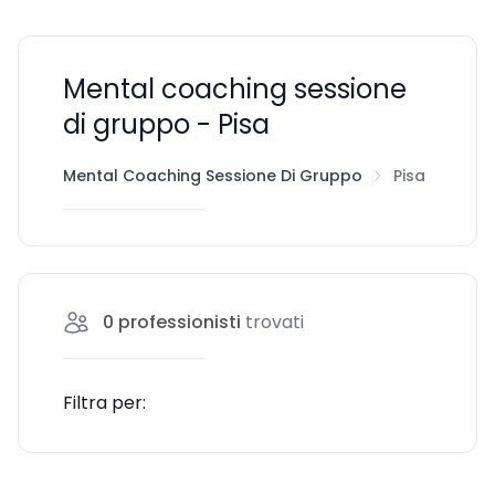
Mental coaching sessione
di gruppo - Pisa
Mental Coaching Sessione Di Gruppo
Pisa
0
professionisti
trovati
Filtra per: