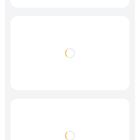
Loading...
Loading...