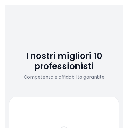
I nostri migliori 10
professionisti
Competenza e affidabilità garantite