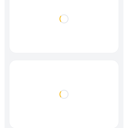
Loading...
Loading...